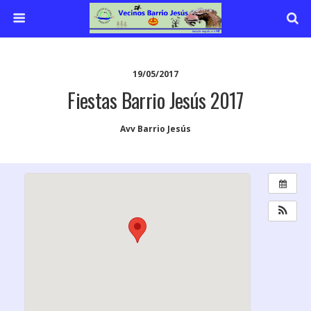
19/05/2017
Fiestas Barrio Jesús 2017
Avv Barrio Jesús