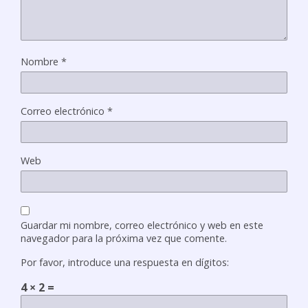
Nombre
*
Correo electrónico
*
Web
Guardar mi nombre, correo electrónico y web en este
navegador para la próxima vez que comente.
Por favor, introduce una respuesta en dígitos:
4 × 2 =