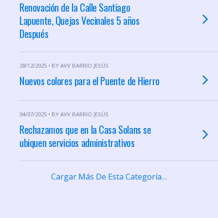
Renovación de la Calle Santiago
Lapuente, Quejas Vecinales 5 años
Después
28/12/2025 • BY AVV BARRIO JESÚS
Nuevos colores para el Puente de Hierro
04/07/2025 • BY AVV BARRIO JESÚS
Rechazamos que en la Casa Solans se
ubiquen servicios administrativos
Cargar Más De Esta Categoría…