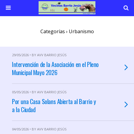
Categorías ›
Urbanismo
29/05/2026 • BY AVV BARRIO JESÚS
Intervención de la Asociación en el Pleno
Municipal Mayo 2026
05/05/2026 • BY AVV BARRIO JESÚS
Por una Casa Solans Abierta al Barrio y
a la Ciudad
04/05/2026 • BY AVV BARRIO JESÚS