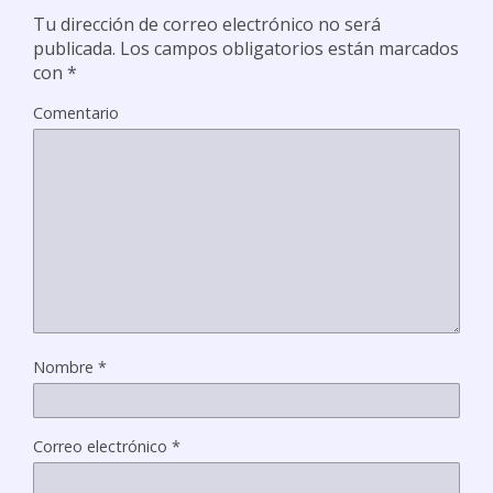
Tu dirección de correo electrónico no será
publicada.
Los campos obligatorios están marcados
con
*
Comentario
Nombre
*
Correo electrónico
*