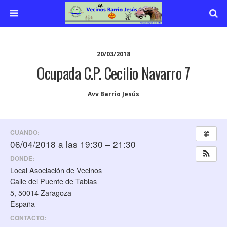
20/03/2018
Ocupada C.P. Cecilio Navarro 7
Avv Barrio Jesús
CUANDO:
06/04/2018 a las 19:30 – 21:30
DONDE:
Local Asociación de Vecinos
Calle del Puente de Tablas
5, 50014 Zaragoza
España
CONTACTO: