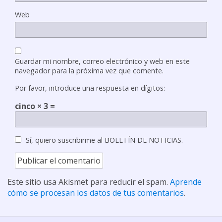
Web
Guardar mi nombre, correo electrónico y web en este
navegador para la próxima vez que comente.
Por favor, introduce una respuesta en dígitos:
cinco × 3 =
Sí, quiero suscribirme al BOLETÍN DE NOTICIAS.
Este sitio usa Akismet para reducir el spam.
Aprende
cómo se procesan los datos de tus comentarios
.