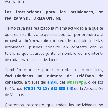
Asociación.
Las inscripciones para las actividades, se
realizaran DE FORMA ONLINE
.
Tanto sí ya has realizado la misma actividad a la que te
quieres inscribir, o te quieres apuntar por primera o si
necesitas información
concreta de cualquiera de las
actividades, puedes ponerte en contacto con el
teléfono que aparece junto al nombre del monitor/a
de cada una de las actividades.
También te puedes poner en contacto con nosotros,
facilitándonos un número de teléfono de
contacto
, a través del
email
, del
WhatsApp
, o de los
teléfonos
976 29 75 25
/
645 833 943
de la Asociación
de Vecinos.
Queremos recordate que todas las actividades se