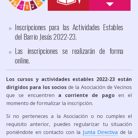
Inscripciones para las Actividades Estables
del Barrio Jesús 2022-23.
Las inscripciones se realizarán de forma
online.
Los cursos y actividades estables 2022-23 están
dirigidos para los socios
de la Asociación de Vecinos
que se encuentren
a corriente de pago
en el
momento de formalizar la inscripción.
Si no perteneces a la Asociación o no cumples el
requisito anterior, puedes regularizar tu situación
poniéndote en contacto con la
Junta Directiva
de la