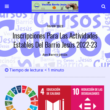
06/09/2022
Inscripciones Para Las Actividades
Estables Del Barrio Jesús 2022-23
Avv Barrio Jesús
Tiempo de lectura:
< 1
minuto