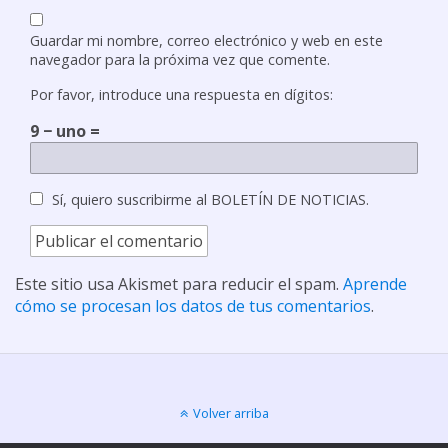
Guardar mi nombre, correo electrónico y web en este
navegador para la próxima vez que comente.
Por favor, introduce una respuesta en dígitos:
9 − uno =
Sí, quiero suscribirme al BOLETÍN DE NOTICIAS.
Este sitio usa Akismet para reducir el spam.
Aprende
cómo se procesan los datos de tus comentarios
.
Volver arriba