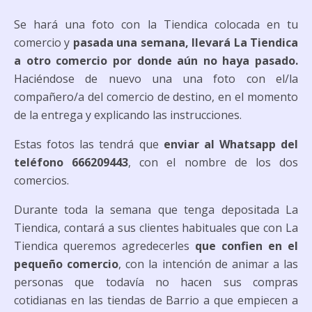
Se hará una foto con la Tiendica colocada en tu
comercio y
pasada una semana, llevará La Tiendica
a otro comercio por donde aún no haya pasado.
Haciéndose de nuevo una una foto con el/la
compañero/a del comercio de destino, en el momento
de la entrega y explicando las instrucciones.
Estas fotos las tendrá que
enviar al Whatsapp del
teléfono 666209443
, con el nombre de los dos
comercios.
Durante toda la semana que tenga depositada La
Tiendica, contará a sus clientes habituales que con La
Tiendica queremos agredecerles
que confien en el
pequeño comercio
, con la intención de animar a las
personas que todavía no hacen sus compras
cotidianas en las tiendas de Barrio a que empiecen a