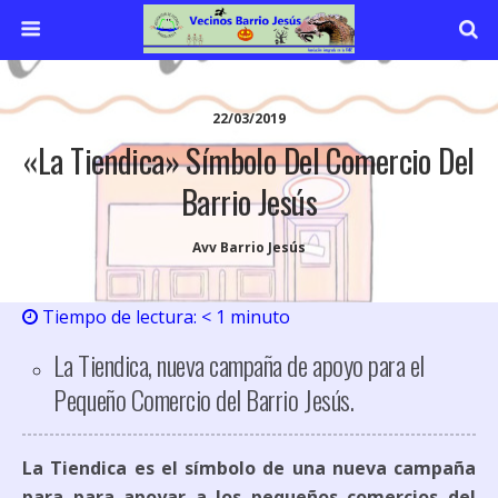
22/03/2019
«La Tiendica» Símbolo Del Comercio Del
Barrio Jesús
Avv Barrio Jesús
Tiempo de lectura:
< 1
minuto
La Tiendica, nueva campaña de apoyo para el
Pequeño Comercio del Barrio Jesús.
La Tiendica es el símbolo de una nueva campaña
para para apoyar a los pequeños comercios del