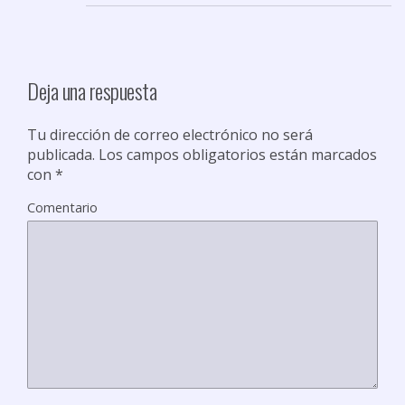
Deja una respuesta
Tu dirección de correo electrónico no será
publicada.
Los campos obligatorios están marcados
con
*
Comentario