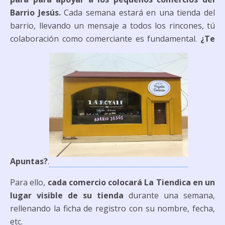
Barrio Jesús.
Cada semana estará en una tienda del
barrio, llevando un mensaje a todos los rincones, tú
colaboración como comerciante es fundamental.
¿Te
Apuntas?
.
Para ello,
cada comercio colocará La Tiendica en un
lugar visible de su tienda
durante una semana,
rellenando la ficha de registro con su nombre, fecha,
etc.