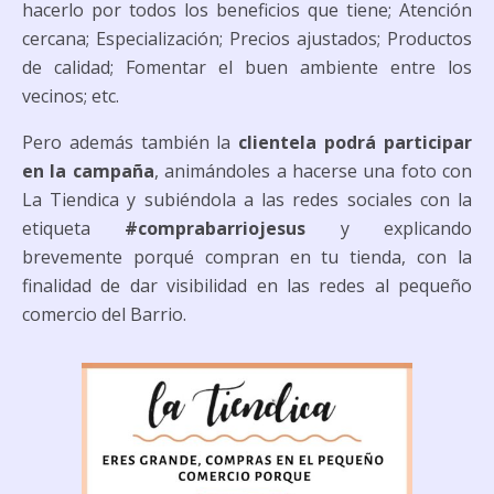
hacerlo por todos los beneficios que tiene; Atención
cercana; Especialización; Precios ajustados; Productos
de calidad; Fomentar el buen ambiente entre los
vecinos; etc.
Pero además también la
clientela podrá participar
en la campaña
, animándoles a hacerse una foto con
La Tiendica y subiéndola a las redes sociales con la
etiqueta
#comprabarriojesus
y explicando
brevemente porqué compran en tu tienda, con la
finalidad de dar visibilidad en las redes al pequeño
comercio del Barrio.