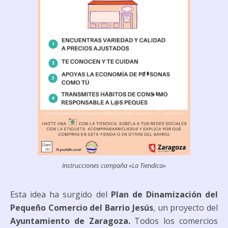
Instrucciones campaña «La Tiendica»
Esta idea ha surgido del
Plan de Dinamización del
Pequeño Comercio del Barrio Jesús
, un proyecto del
Ayuntamiento de Zaragoza.
Todos los comercios