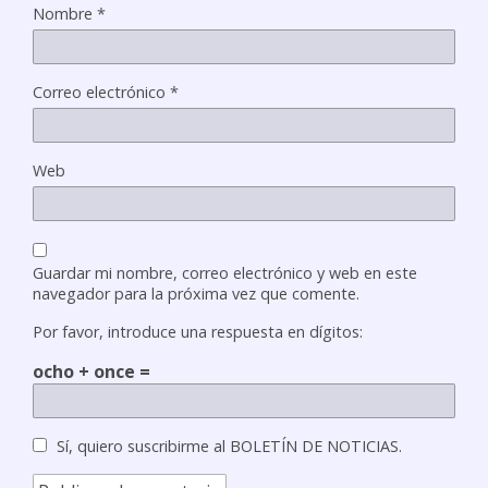
Nombre
*
Correo electrónico
*
Web
Guardar mi nombre, correo electrónico y web en este
navegador para la próxima vez que comente.
Por favor, introduce una respuesta en dígitos:
ocho + once =
Sí, quiero suscribirme al BOLETÍN DE NOTICIAS.