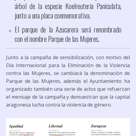
árbol de la especie Koelreuteria Paniculata,
junto a una placa conmemorativa.
El parque de la Azucarera será renombrado
con el nombre Parque de las Mujeres.
Junto a la campaña de sensibilización, con motivo del
Día Internacional para la Eliminación de la Violencia
contra las Mujeres, se cambiará la denominación de
Parque de las Mujeres, además el Ayuntamiento ha
organizado también una serie de actos que refuerzan
el mensaje de la campaña y demuestran que la capital
aragonesa lucha contra la violencia de género.