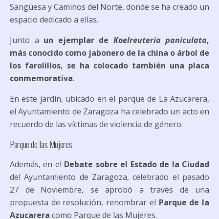
Sangüesa y Caminos del Norte, donde se ha creado un
espacio dedicado a ellas.
Junto a
un ejemplar de
Koelreuteria paniculata
,
más conocido como jabonero de la china o árbol de
los farolillos, se ha colocado también una placa
conmemorativa
.
En este jardín, ubicado en el parque de La Azucarera,
el Ayuntamiento de Zaragoza ha celebrado un acto en
recuerdo de las víctimas de violencia de género.
Parque de las Mujeres
Además, en el
Debate sobre el Estado de la Ciudad
del Ayuntamiento de Zaragoza, celebrado el pasado
27 de Noviembre, se aprobó a través de una
propuesta de resolución, renombrar el
Parque de la
Azucarera
como Parque de las Mujeres.