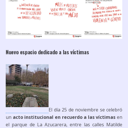
Nuevo espacio dedicado a las víctimas
El día 25 de noviembre se celebró
un
acto institucional en recuerdo a las víctimas
en
el parque de La Azucarera, entre las calles Matilde