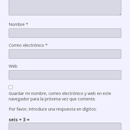
Nombre
*
Correo electrónico
*
Web
Guardar mi nombre, correo electrónico y web en este
navegador para la próxima vez que comente.
Por favor, introduce una respuesta en dígitos:
seis + 3 =