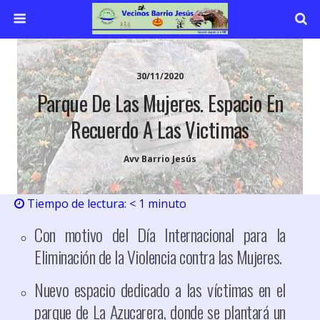
30/11/2020
Parque De Las Mujeres. Espacio En
Recuerdo A Las Victimas
Avv Barrio Jesús
Tiempo de lectura:
< 1
minuto
Con motivo del Día Internacional para la
Eliminación de la Violencia contra las Mujeres.
Nuevo espacio dedicado a las víctimas en el
parque de La Azucarera, donde se plantará un