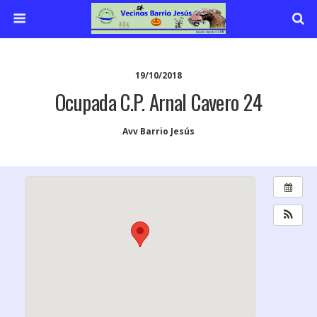
19/10/2018
Ocupada C.P. Arnal Cavero 24
Avv Barrio Jesús