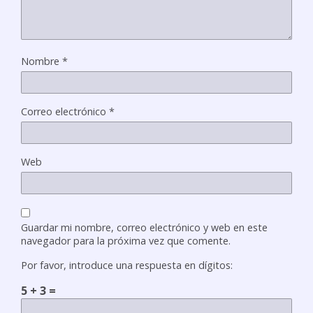
Nombre
*
Correo electrónico
*
Web
Guardar mi nombre, correo electrónico y web en este
navegador para la próxima vez que comente.
Por favor, introduce una respuesta en dígitos:
5 + 3 =