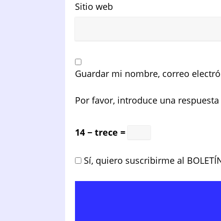
Sitio web
Guardar mi nombre, correo electró
Por favor, introduce una respuesta 
14 − trece =
Sí, quiero suscribirme al BOLETÍ