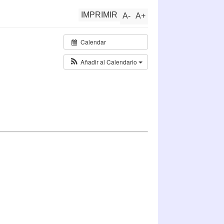
IMPRIMIR
A
-
A
+
Calendar
Añadir al Calendario