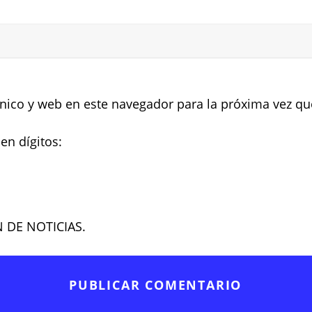
nico y web en este navegador para la próxima vez q
en dígitos:
N DE NOTICIAS.