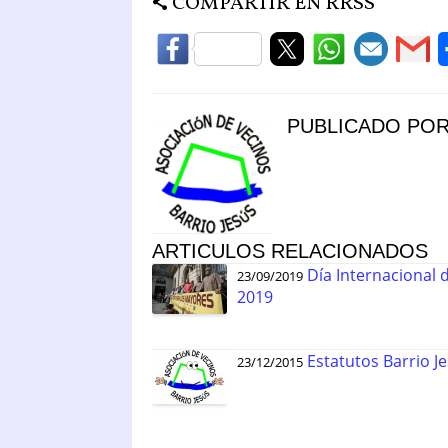
COMPARTIR EN RRSS
PUBLICADO PO
ARTICULOS RELACIONADOS
Día Internacional 
23/09/2019
2019
Estatutos Barrio J
23/12/2015