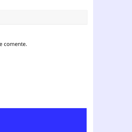
ue comente.