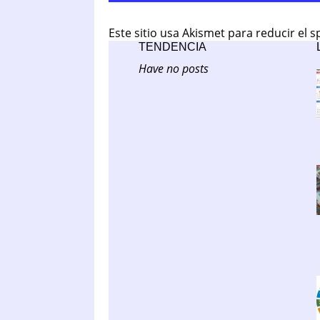
Este sitio usa Akismet para reducir el 
TENDENCIA
Have no posts