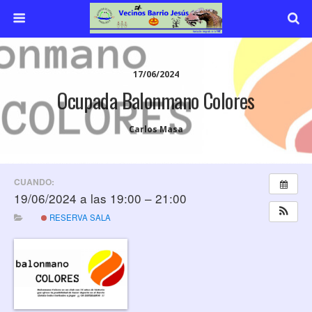
17/06/2024
Ocupada Balonmano Colores
Carlos Masa
CUANDO:
19/06/2024 a las 19:00 – 21:00
RESERVA SALA