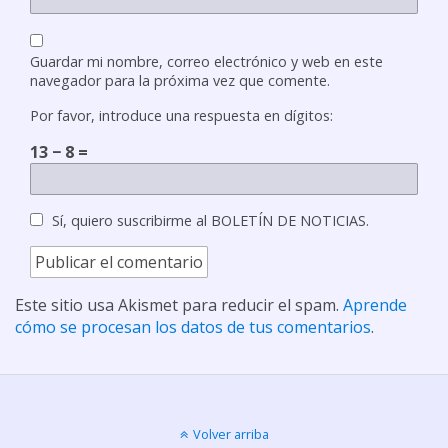
Guardar mi nombre, correo electrónico y web en este
navegador para la próxima vez que comente.
Por favor, introduce una respuesta en dígitos:
13 − 8 =
Sí, quiero suscribirme al BOLETÍN DE NOTICIAS.
Este sitio usa Akismet para reducir el spam.
Aprende
cómo se procesan los datos de tus comentarios
.
Volver arriba