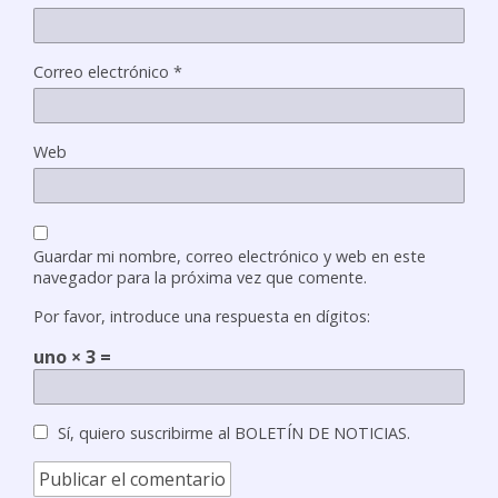
Correo electrónico
*
Web
Guardar mi nombre, correo electrónico y web en este
navegador para la próxima vez que comente.
Por favor, introduce una respuesta en dígitos:
uno × 3 =
Sí, quiero suscribirme al BOLETÍN DE NOTICIAS.