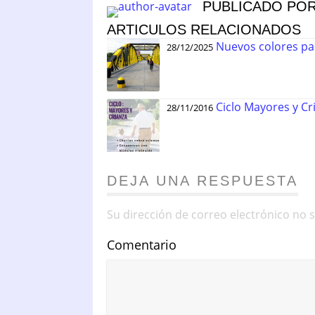
PUBLICADO PO
ARTICULOS RELACIONADOS
Nuevos colores pa
28/12/2025
Ciclo Mayores y Cr
28/11/2016
DEJA UNA RESPUESTA
Su dirección de correo electrónico no 
Comentario