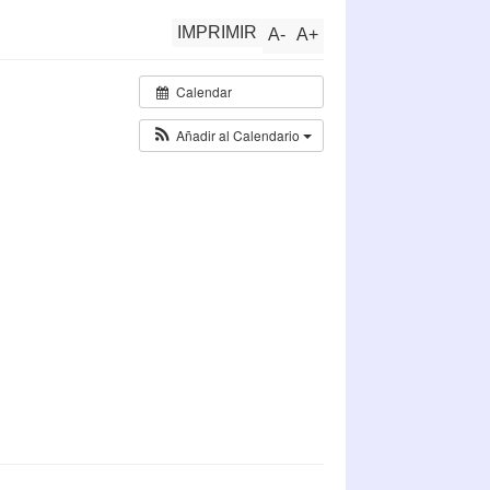
IMPRIMIR
A
-
A
+
Calendar
Añadir al Calendario