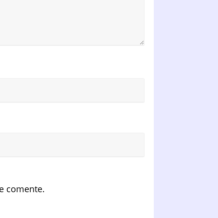
ue comente.