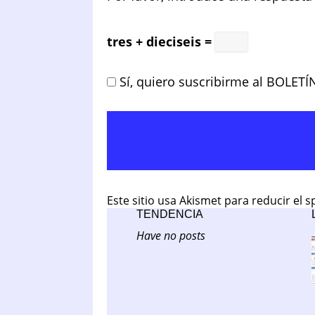
tres + dieciseis =
Sí, quiero suscribirme al BOLETÍ
Este sitio usa Akismet para reducir el 
TENDENCIA
Have no posts