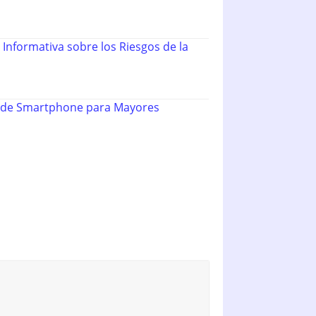
 Informativa sobre los Riesgos de la
 de Smartphone para Mayores