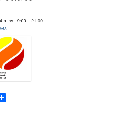
4 a las 19:00 – 21:00
SALA
Compartir