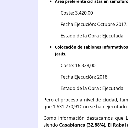
Área preferente ciclistas en semáfor
Coste: 3.420,00
Fecha Ejecución: Octubre 2017.
Estado de la Obra : Ejecutada.
Colocación de Tablones Informativos p
Jesús.
Coste: 16.328,00
Fecha Ejecución: 2018
Estado de la Obra : Ejecutada.
Pero el proceso a nivel de ciudad, ta
que 1.631.270,91€ no se han ejecutado
Como información destacamos que
L
siendo
Casablanca (32,88%), El Rabal 