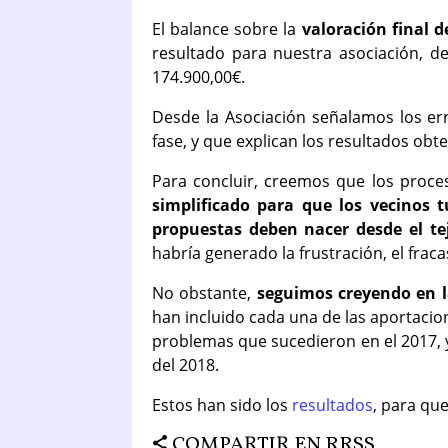
El balance sobre la
valoración final d
resultado para nuestra asociación, de
174.900,00€.
Desde la Asociación señalamos los er
fase, y que explican los resultados obt
Para concluir, creemos que los proc
simplificado para que los vecinos 
propuestas deben nacer desde el tej
habría generado la frustración, el fraca
No obstante,
seguimos creyendo en l
han incluido cada una de las aportacio
problemas que sucedieron en el 2017, 
del 2018.
Estos han sido los
resultados
, para que
COMPARTIR EN RRSS