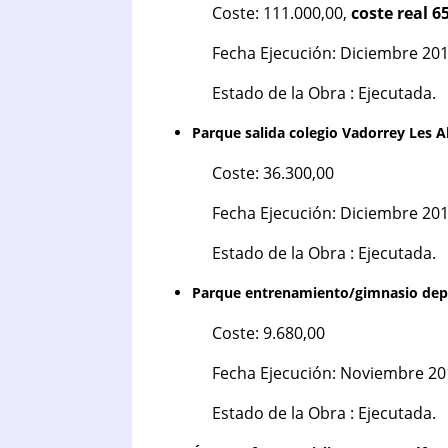
Coste: 111.000,00,
coste real 6
Fecha Ejecución: Diciembre 201
Estado de la Obra : Ejecutada.
Parque salida colegio Vadorrey Les A
Coste: 36.300,00
Fecha Ejecución: Diciembre 201
Estado de la Obra : Ejecutada.
Parque entrenamiento/gimnasio depor
Coste: 9.680,00
Fecha Ejecución: Noviembre 20
Estado de la Obra : Ejecutada.