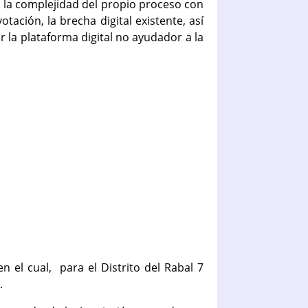
o la complejidad del propio proceso con
tación, la brecha digital existente, así
 la plataforma digital no ayudador a la
el cual, para el Distrito del Rabal 7
.