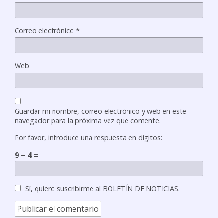
Correo electrónico
*
Web
Guardar mi nombre, correo electrónico y web en este
navegador para la próxima vez que comente.
Por favor, introduce una respuesta en dígitos:
9 − 4 =
Sí, quiero suscribirme al BOLETÍN DE NOTICIAS.