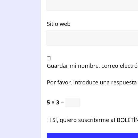
Sitio web
Guardar mi nombre, correo electró
Por favor, introduce una respuesta 
5 × 3 =
Sí, quiero suscribirme al BOLETÍ