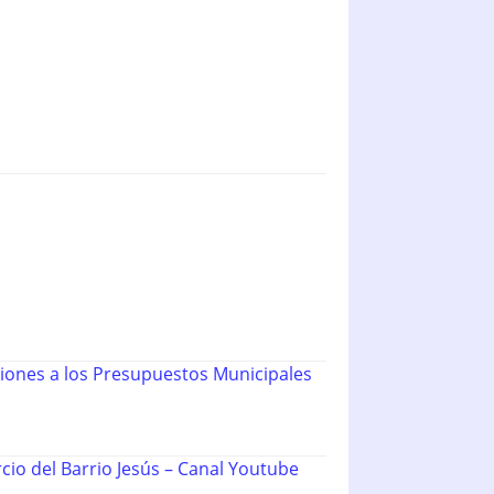
iones a los Presupuestos Municipales
io del Barrio Jesús – Canal Youtube