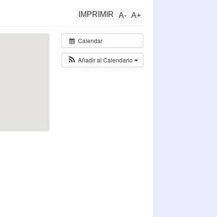
IMPRIMIR
A
-
A
+
Calendar
Añadir al Calendario