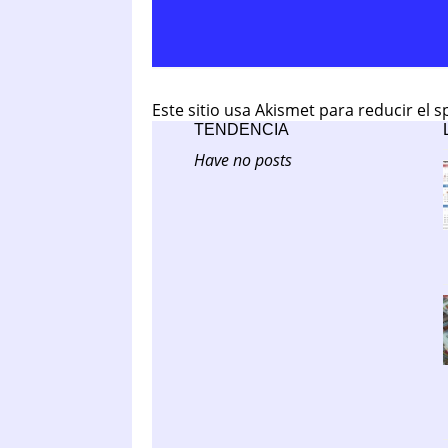
Este sitio usa Akismet para reducir el 
TENDENCIA
Have no posts