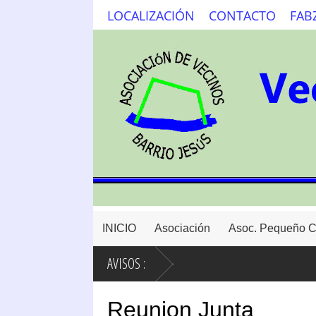
LOCALIZACIÓN
CONTACTO
FAB
INICIO
Asociación
Asoc. Pequeño 
AVISOS :
Reunion Junta