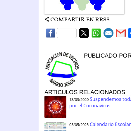
COMPARTIR EN RRSS
PUBLICADO PO
ARTICULOS RELACIONADOS
Suspendemos toda 
13/03/2020
por el Coronavirus
Calendario Escola
05/05/2025