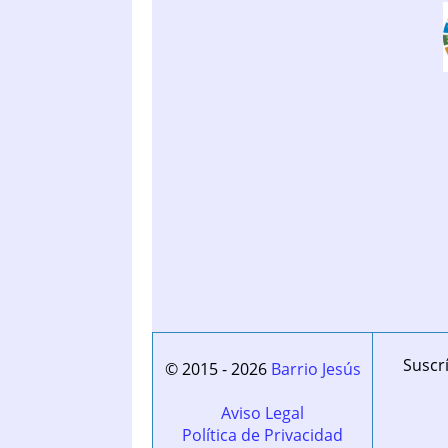
Suscrí
© 2015 - 2026
Barrio Jesús
Aviso Legal
Política de Privacidad