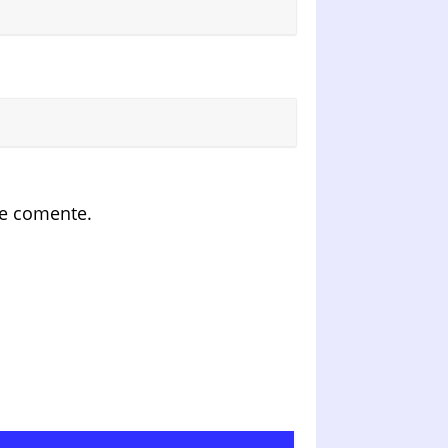
ue comente.