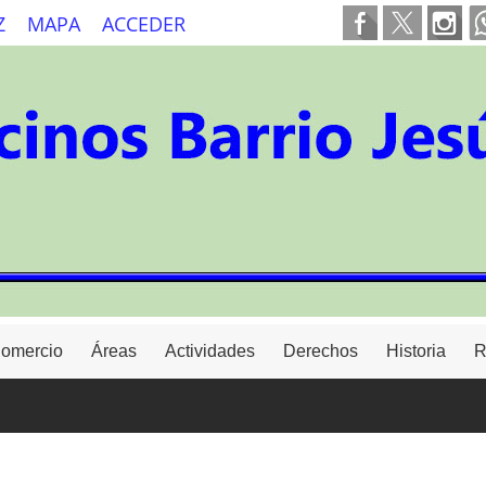
Z
MAPA
ACCEDER
Comercio
Áreas
Actividades
Derechos
Historia
R