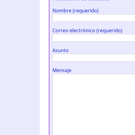
Nombre (requerido)
Correo electrónico (requerido)
Asunto
Mensaje