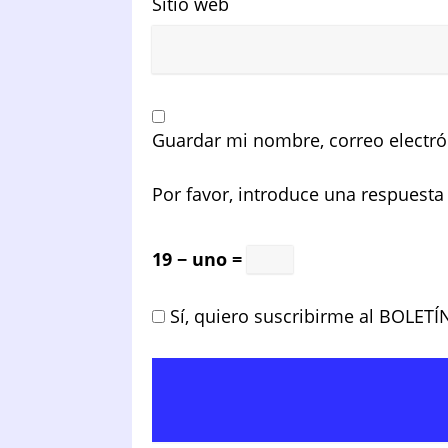
Sitio web
Guardar mi nombre, correo electró
Por favor, introduce una respuesta 
19 − uno =
Sí, quiero suscribirme al BOLETÍ