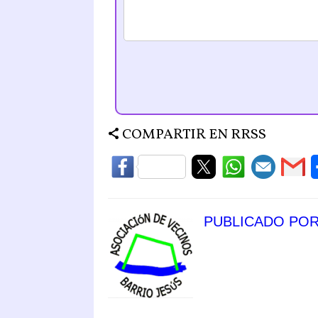
COMPARTIR EN RRSS
PUBLICADO PO