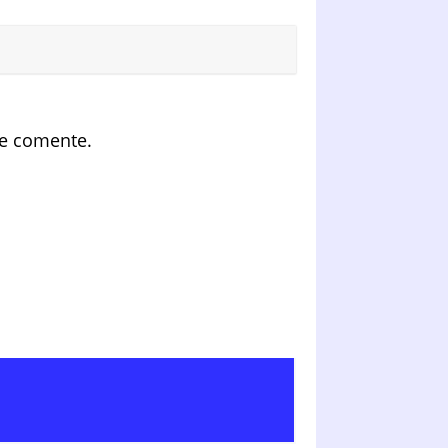
ue comente.