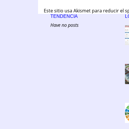
Este sitio usa Akismet para reducir el 
TENDENCIA
L
Have no posts