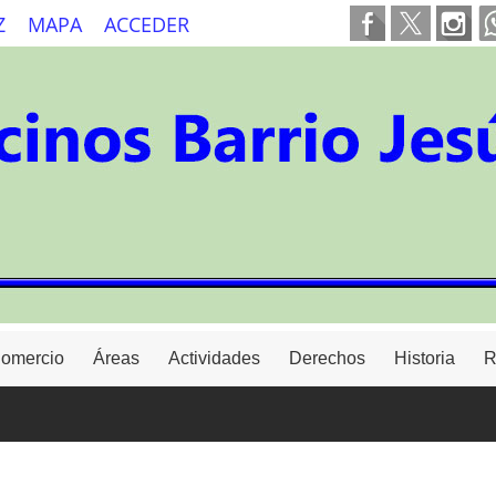
Z
MAPA
ACCEDER
Comercio
Áreas
Actividades
Derechos
Historia
R