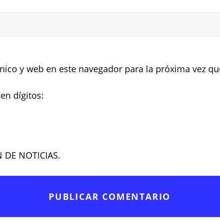
nico y web en este navegador para la próxima vez q
en dígitos:
N DE NOTICIAS.