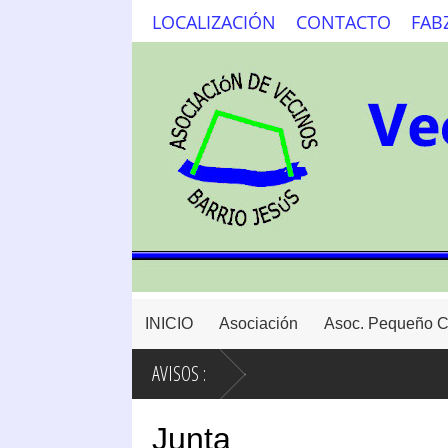
LOCALIZACIÓN
CONTACTO
FAB
INICIO
Asociación
Asoc. Pequeño 
AVISOS :
Junta