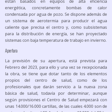
están basados en equipos de alta eficiencia
energética, concretamente bombas de calor
condensada por agua de pozo. Se dispone además de
un sistema de aerotermia para producir el agua
caliente que precisa el centro y, como subsistemas
para la distribución de energía, se han proyectado
sistemas con baja temperatura de trabajo en invierno.
Apertura
La previsión de su apertura, está prevista para
Febrero del 2023, para ello y una vez se recepcionada
la obra, se tiene que dotar tanto de los elementos
propios del centro de salud, como de los
profesionales que darán servicio a la nueva zona
básica de salud, todavía por determinar, aunque
según provisiones el Centro de Salud empezará con
unas 14.000/16.000 cartillas, de las cuales 4.000 son de