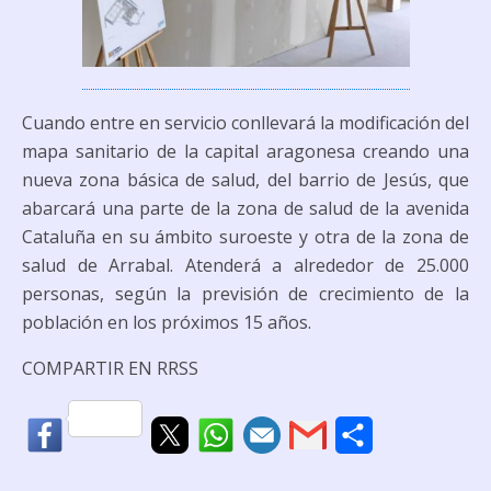
Cuando entre en servicio conllevará la modificación del
mapa sanitario de la capital aragonesa creando una
nueva zona básica de salud, del barrio de Jesús, que
abarcará una parte de la zona de salud de la avenida
Cataluña en su ámbito suroeste y otra de la zona de
salud de Arrabal. Atenderá a alrededor de 25.000
personas, según la previsión de crecimiento de la
población en los próximos 15 años.
COMPARTIR EN RRSS
C
o