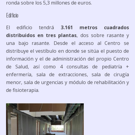
ronda sobre los 5,3 millones de euros.
Edificio
El edificio tendrá
3.161 metros cuadrados
distribuidos en tres plantas
, dos sobre rasante y
una bajo rasante. Desde el acceso al Centro se
distribuye el vestíbulo en donde se sitúa el puesto de
información y el de administración del propio Centro
de Salud, así como 4 consultas de pediatría +
enfermería, sala de extracciones, sala de cirugía
menor, sala de urgencias y módulo de rehabilitación y
de fisioterapia.