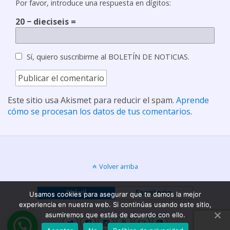
Por favor, introduce una respuesta en dígitos:
20 − dieciseis =
Sí, quiero suscribirme al BOLETÍN DE NOTICIAS.
Este sitio usa Akismet para reducir el spam.
Aprende
cómo se procesan los datos de tus comentarios
.
Volver arriba
Móvil
Escritorio
Usamos cookies para asegurar que te damos la mejor
experiencia en nuestra web. Si continúas usando este sitio,
asumiremos que estás de acuerdo con ello.