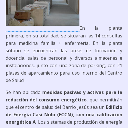
En la planta
primera, en su totalidad, se situaran las 14 consultas
para medicina familia + enfermería, En la planta
sótano se encuentran las áreas de formación y
docencia, salas de personal y diversos almacenes e
instalaciones, junto con una zona de párking, con 21
plazas de aparcamiento para uso interno del Centro
de Salud.
Se han aplicado
medidas pasivas y activas para la
reducción del consumo energético
, que permitirán
que el centro de salud del Barrio Jesús sea un
Edificio
de Energía Casi Nulo (ECCN), con una calificación
energética A
. Los sistemas de producción de energía