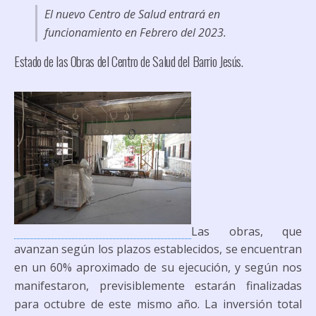
El nuevo Centro de Salud entrará en
funcionamiento en Febrero del 2023.
Estado de las Obras del Centro de Salud del Barrio Jesús.
Las obras, que
avanzan según los plazos establecidos, se encuentran
en un 60% aproximado de su ejecución, y según nos
manifestaron, previsiblemente estarán finalizadas
para octubre de este mismo año. La inversión total