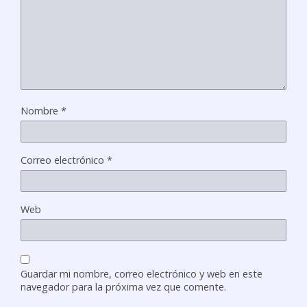
Nombre
*
Correo electrónico
*
Web
Guardar mi nombre, correo electrónico y web en este
navegador para la próxima vez que comente.