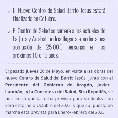
El Nuevo Centro de Salud Barrio Jesús estará
finalizado en Octubre.
El Centro de Salud se sumará a los actuales de
La Jota y Arrabal, podría llegar a atender a una
población de 25.000 personas en los
próximos 10 o 15 años.
El pasado jueves 26 de Mayo, en visita a las obras del
nuevo Centro de Salud del Barrio Jesús, junto con el
Presidente del Gobierno de Aragón, Javier
Lambán, y la Consejera del Salud, Sira Repollés,
se
nos indicó que la fecha prevista para su finalización
será entorno a Octubre del 2022, y que su puesta en
marcha está prevista para Enero/Febrero del 2023.