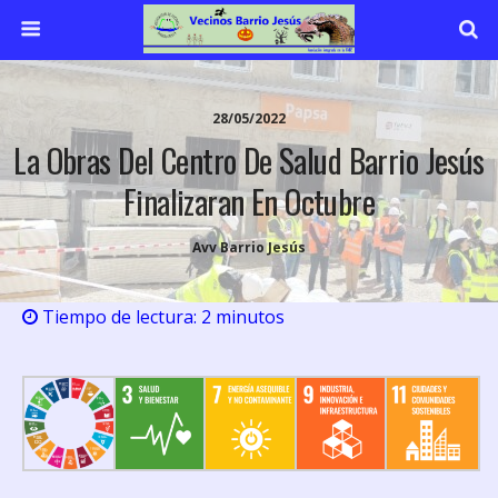
28/05/2022
La Obras Del Centro De Salud Barrio Jesús
Finalizaran En Octubre
Avv Barrio Jesús
Tiempo de lectura:
2
minutos