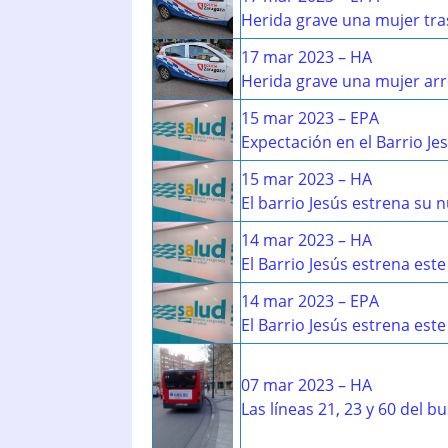
Herida grave una mujer tra
17 mar 2023 – HA
Herida grave una mujer ar
15 mar 2023 – EPA
Expectación en el Barrio Je
15 mar 2023 – HA
El barrio Jesús estrena su
14 mar 2023 – HA
El Barrio Jesús estrena es
14 mar 2023 – EPA
El Barrio Jesús estrena est
07 mar 2023 – HA
Las líneas 21, 23 y 60 del 