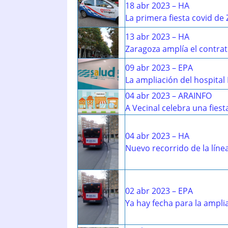
18 abr 2023 – HA
La primera fiesta covid de 
13 abr 2023 – HA
Zaragoza amplía el contrat
09 abr 2023 – EPA
La ampliación del hospital
04 abr 2023 – ARAINFO
A Vecinal celebra una fie
04 abr 2023 – HA
Nuevo recorrido de la líne
02 abr 2023 – EPA
Ya hay fecha para la ampli