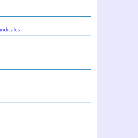
indicales