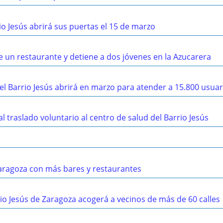
io Jesús abrirá sus puertas el 15 de marzo
de un restaurante y detiene a dos jóvenes en la Azucarera
el Barrio Jesús abrirá en marzo para atender a 15.800 usuar
 traslado voluntario al centro de salud del Barrio Jesús
 Zaragoza con más bares y restaurantes
rio Jesús de Zaragoza acogerá a vecinos de más de 60 calles