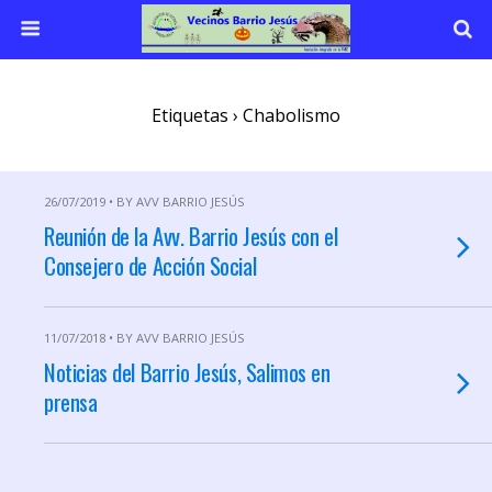
Etiquetas › Chabolismo
26/07/2019 • BY AVV BARRIO JESÚS
Reunión de la Avv. Barrio Jesús con el
Consejero de Acción Social
11/07/2018 • BY AVV BARRIO JESÚS
Noticias del Barrio Jesús, Salimos en
prensa