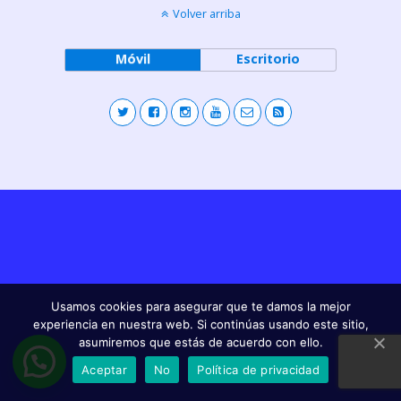
Volver arriba
Móvil
Escritorio
Usamos cookies para asegurar que te damos la mejor
experiencia en nuestra web. Si continúas usando este sitio,
asumiremos que estás de acuerdo con ello.
Aceptar
No
Política de privacidad