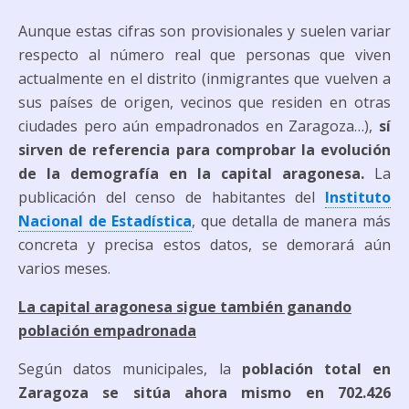
Aunque estas cifras son provisionales y suelen variar
respecto al número real que personas que viven
actualmente en el distrito (inmigrantes que vuelven a
sus países de origen, vecinos que residen en otras
ciudades pero aún empadronados en Zaragoza…),
sí
sirven de referencia para comprobar la evolución
de la demografía en la capital aragonesa.
La
publicación del censo de habitantes del
Instituto
Nacional de Estadística
, que detalla de manera más
concreta y precisa estos datos, se demorará aún
varios meses.
La capital aragonesa sigue también ganando
población empadronada
Según datos municipales, la
población total en
Zaragoza se sitúa ahora mismo en 702.426