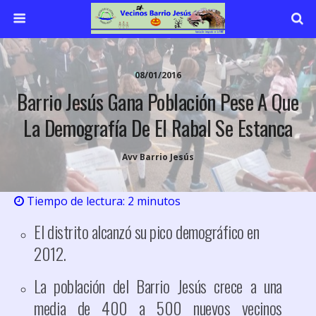
08/01/2016
Barrio Jesús Gana Población Pese A Que
La Demografía De El Rabal Se Estanca
Avv Barrio Jesús
Tiempo de lectura:
2
minutos
El distrito alcanzó su pico demográfico en
2012.
La población del Barrio Jesús crece a una
media de 400 a 500 nuevos vecinos