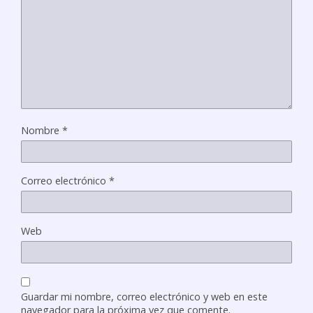
Nombre
*
Correo electrónico
*
Web
Guardar mi nombre, correo electrónico y web en este
navegador para la próxima vez que comente.