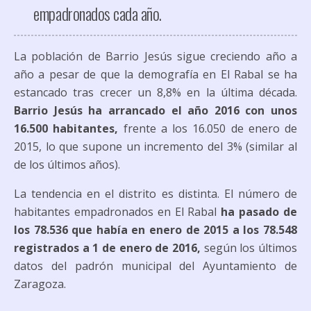
empadronados cada año.
La población de Barrio Jesús sigue creciendo año a
año a pesar de que la demografía en El Rabal se ha
estancado tras crecer un 8,8% en la última década.
Barrio Jesús ha arrancado el año 2016 con unos
16.500 habitantes,
frente a los 16.050 de enero de
2015, lo que supone un incremento del 3% (similar al
de los últimos años).
La tendencia en el distrito es distinta. El número de
habitantes empadronados en El Rabal
ha pasado de
los 78.536 que había en enero de 2015 a los 78.548
registrados a 1 de enero de 2016,
según los últimos
datos del padrón municipal del Ayuntamiento de
Zaragoza.