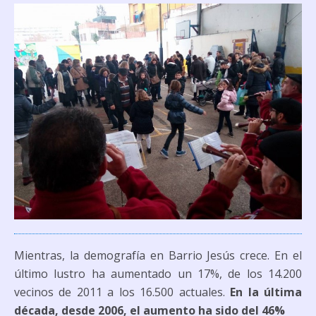
Mientras, la demografía en Barrio Jesús crece. En el
último lustro ha aumentado un 17%, de los 14.200
vecinos de 2011 a los 16.500 actuales.
En la última
década, desde 2006, el aumento ha sido del 46%