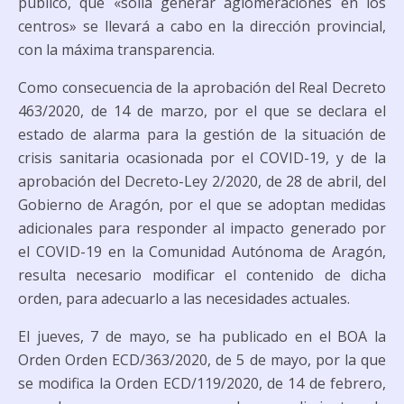
público, que «solía generar aglomeraciones en los
centros» se llevará a cabo en la dirección provincial,
con la máxima transparencia.
Como consecuencia de la aprobación del Real Decreto
463/2020, de 14 de marzo, por el que se declara el
estado de alarma para la gestión de la situación de
crisis sanitaria ocasionada por el COVID-19, y de la
aprobación del Decreto-Ley 2/2020, de 28 de abril, del
Gobierno de Aragón, por el que se adoptan medidas
adicionales para responder al impacto generado por
el COVID-19 en la Comunidad Autónoma de Aragón,
resulta necesario modificar el contenido de dicha
orden, para adecuarlo a las necesidades actuales.
El jueves, 7 de mayo, se ha publicado en el BOA la
Orden Orden ECD/363/2020, de 5 de mayo, por la que
se modifica la Orden ECD/119/2020, de 14 de febrero,