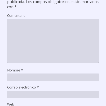
publicada.
Los campos obligatorios están marcados
con
*
Comentario
Nombre
*
Correo electrónico
*
Web