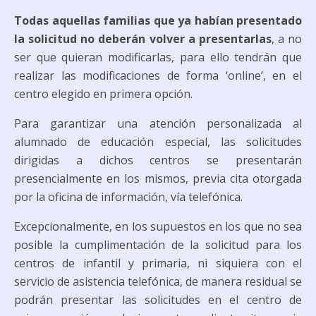
Todas aquellas familias que ya habían presentado
la solicitud no deberán volver a presentarlas
, a no
ser que quieran modificarlas, para ello tendrán que
realizar las modificaciones de forma ‘online’, en el
centro elegido en primera opción.
Para garantizar una atención personalizada al
alumnado de educación especial, las solicitudes
dirigidas a dichos centros se presentarán
presencialmente en los mismos, previa cita otorgada
por la oficina de información, vía telefónica.
Excepcionalmente, en los supuestos en los que no sea
posible la cumplimentación de la solicitud para los
centros de infantil y primaria, ni siquiera con el
servicio de asistencia telefónica, de manera residual se
podrán presentar las solicitudes en el centro de