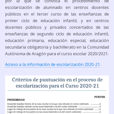
por la que se convoca el procedimiento de
escolarización de alumnado en centros docentes
públicos en el tercer curso de las enseñanzas de
primer ciclo de educación infantil, y en centros
docentes públicos y privados concertados de las
enseñanzas de segundo ciclo de educación infantil,
educación primaria, educación especial, educación
secundaria obligatoria y bachillerato en la Comunidad
Autónoma de Aragón para el curso escolar 2020/2021.
Acceso a la información de escolarización 2020-21
.