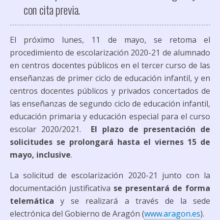
con cita previa.
El próximo lunes, 11 de mayo, se retoma el
procedimiento de escolarización 2020-21 de alumnado
en centros docentes públicos en el tercer curso de las
enseñanzas de primer ciclo de educación infantil, y en
centros docentes públicos y privados concertados de
las enseñanzas de segundo ciclo de educación infantil,
educación primaria y educación especial para el curso
escolar 2020/2021.
El plazo de presentación de
solicitudes se prolongará hasta el viernes 15 de
mayo, inclusive
.
La solicitud de escolarización 2020-21 junto con la
documentación justificativa
se presentará de forma
telemática
y se realizará a través de la sede
electrónica del Gobierno de Aragón (
www.aragon.es
).