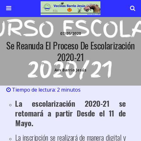
07/05/2020
Se Reanuda El Proceso De Escolarización
2020-21
Avv Barrio Jesús
Tiempo de lectura:
2
minutos
La escolarización 2020-21 se
retomará a partir Desde el 11 de
Mayo.
La inscripción se realizará de manera digital y