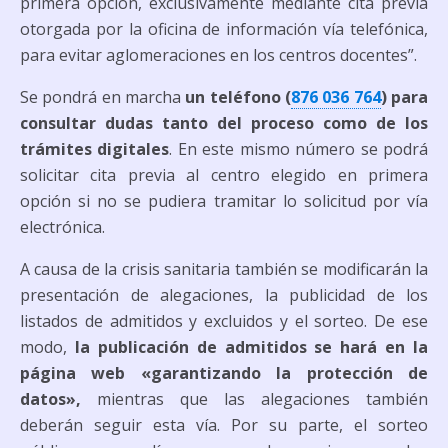
primera opción, exclusivamente mediante cita previa
otorgada por la oficina de información vía telefónica,
para evitar aglomeraciones en los centros docentes”.
Se pondrá en marcha
un teléfono (
876 036 764
) para
consultar dudas tanto del proceso como de los
trámites digitales
. En este mismo número se podrá
solicitar cita previa al centro elegido en primera
opción si no se pudiera tramitar lo solicitud por vía
electrónica.
A causa de la crisis sanitaria también se modificarán la
presentación de alegaciones, la publicidad de los
listados de admitidos y excluidos y el sorteo. De ese
modo,
la publicación de admitidos se hará en la
página web «garantizando la protección de
datos»,
mientras que las alegaciones también
deberán seguir esta vía. Por su parte, el sorteo