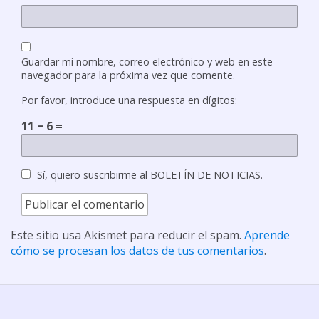
Guardar mi nombre, correo electrónico y web en este
navegador para la próxima vez que comente.
Por favor, introduce una respuesta en dígitos:
11 − 6 =
Sí, quiero suscribirme al BOLETÍN DE NOTICIAS.
Este sitio usa Akismet para reducir el spam.
Aprende
cómo se procesan los datos de tus comentarios
.