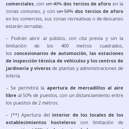
comerciales
, con
un 40%
dos tercios de aforo
en la
zonas comunes, y con
un 50%
dos tercios de aforo
en los comercios, sus zonas recreativas o de descanso
estarán cerradas.
– Podrán abrir al público, con cita previa y sin la
limitación de los 400 metros cuadrados,
los
concesionarios de automoción, las estaciones
de inspección técnica de vehículos y los centros de
jardinería y viveros
de plantas y administraciones de
lotería.
– Se permitirá la
apertura de mercadillos al aire
libre
al 50% de puestos, con un distanciamiento entre
los puestos de 2 metros.
– (**) Apertura del
interior de los locales de los
establecimientos hosteleros
con limitación de