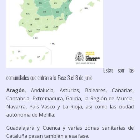
Estas son las
comunidades que entran a la Fase 3 el 8 de junio
Aragón
, Andalucia, Asturias, Baleares, Canarias,
Cantabria, Extremadura, Galicia, la Región de Murcia,
Navarra, País Vasco y La Rioja, así como las ciudad
autónoma de Melilla.
Guadalajara y Cuenca y varias zonas sanitarias de
Cataluña pasan también a esa fase.