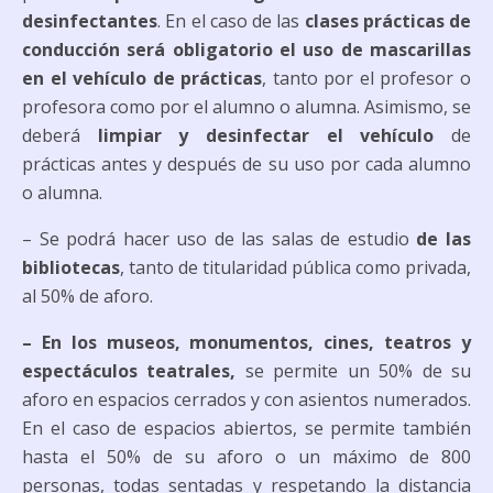
desinfectantes
. En el caso de las
clases prácticas de
conducción será obligatorio el uso de mascarillas
en el vehículo de prácticas
, tanto por el profesor o
profesora como por el alumno o alumna. Asimismo, se
deberá
limpiar y desinfectar el vehículo
de
prácticas antes y después de su uso por cada alumno
o alumna.
– Se podrá hacer uso de las salas de estudio
de las
bibliotecas
, tanto de titularidad pública como privada,
al 50% de aforo.
– En los museos, monumentos, cines, teatros y
espectáculos teatrales,
se permite un 50% de su
aforo en espacios cerrados y con asientos numerados.
En el caso de espacios abiertos, se permite también
hasta el 50% de su aforo o un máximo de 800
personas, todas sentadas y respetando la distancia