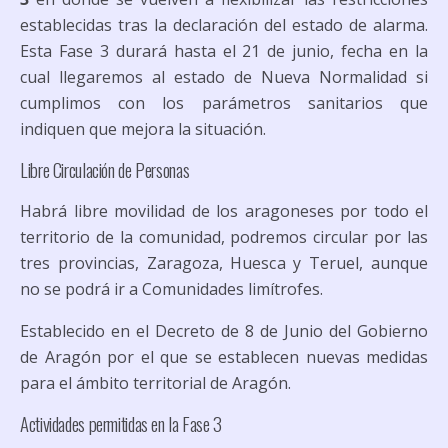
establecidas tras la declaración del estado de alarma.
Esta Fase 3 durará hasta el 21 de junio, fecha en la
cual llegaremos al estado de Nueva Normalidad si
cumplimos con los parámetros sanitarios que
indiquen que mejora la situación.
Libre Circulación de Personas
Habrá libre movilidad de los aragoneses por todo el
territorio de la comunidad, podremos circular por las
tres provincias, Zaragoza, Huesca y Teruel, aunque
no se podrá ir a Comunidades limítrofes.
Establecido en el Decreto de 8 de Junio del Gobierno
de Aragón por el que se establecen nuevas medidas
para el ámbito territorial de Aragón.
Actividades permitidas en la Fase 3