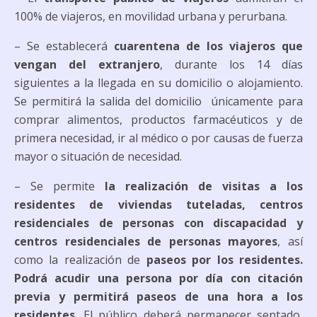
100% de viajeros, en movilidad urbana y perurbana.
– Se establecerá
cuarentena de los viajeros que
vengan del extranjero
, durante los 14 días
siguientes a la llegada en su domicilio o alojamiento.
Se permitirá la salida del domicilio únicamente para
comprar alimentos, productos farmacéuticos y de
primera necesidad, ir al médico o por causas de fuerza
mayor o situación de necesidad.
– Se permite
la realización de visitas a los
residentes de viviendas tuteladas, centros
residenciales de personas con discapacidad y
centros residenciales de personas mayores
, así
como la realización de
paseos por los residentes.
Podrá acudir una persona por día con citación
previa y permitirá paseos de una hora a los
residentes.
El público deberá permanecer sentado,