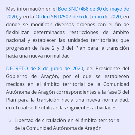
Más información en el
Boe SND/458 de 30 de mayo de
2020
, y en la
Orden SND/507 de 6 de Junio de 2020
, en
donde se modifican diversas ordenes con el fin de
flexibilizar determinadas restricciones de ámbito
nacional y establecer las unidades territoriales que
progresan de fase 2 y 3 del Plan para la transición
hacia una nueva normalidad.
DECRETO de 8 de junio de 2020
, del Presidente del
Gobierno de Aragón, por el que se establecen
medidas en el ámbito territorial de la Comunidad
Autónoma de Aragón correspondientes a la fase 3 del
Plan para la transición hacia una nueva normalidad,
en el cual se flexibilizan las siguientes actividades;
Libertad de circulación en el ámbito territorial
de la Comunidad Autónoma de Aragón.