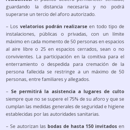
guardando la distancia necesaria y no podrá
superarse un tercio del aforo autorizado.
– Los
velatorios podrán realizarse
en todo tipo de
instalaciones, públicas o privadas, con un límite
máximo en cada momento de 50 personas en espacios
al aire libre o 25 en espacios cerrados, sean o no
convivientes. La participación en la comitiva para el
enterramiento o despedida para cremación de la
persona fallecida se restringe a un máximo de 50
personas, entre familiares y allegados.
–
Se permitirá la asistencia a lugares de culto
siempre que no se supere el 75% de su aforo y que se
cumplan las medidas generales de seguridad e higiene
establecidas por las autoridades sanitarias.
– Se autorizan las
bodas de hasta 150 invitados
en