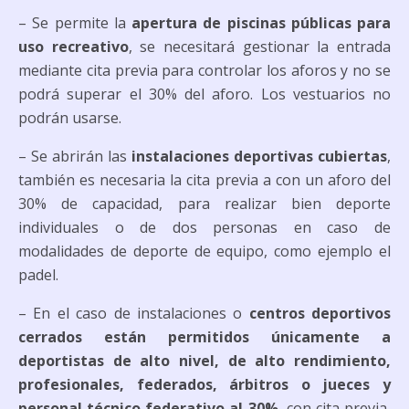
– Se permite la
apertura de piscinas públicas para
uso recreativo
, se necesitará gestionar la entrada
mediante cita previa para controlar los aforos y no se
podrá superar el 30% del aforo. Los vestuarios no
podrán usarse.
– Se abrirán las
instalaciones deportivas cubiertas
,
también es necesaria la cita previa a con un aforo del
30% de capacidad, para realizar bien deporte
individuales o de dos personas en caso de
modalidades de deporte de equipo, como ejemplo el
padel.
– En el caso de instalaciones o
centros deportivos
cerrados están permitidos únicamente a
deportistas de alto nivel, de alto rendimiento,
profesionales, federados, árbitros o jueces y
personal técnico federativo al 30%
, con cita previa,