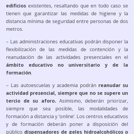
edificios
existentes, resaltando que en todo caso se
tienen que garantizar las medidas de higiene y la
distancia mínima de seguridad entre personas de dos
metros.
– Las administraciones educativas podrán disponer la
flexibilización de las medidas de contención y la
reanudación de las actividades presenciales en el
ámbito educativo no universitario y de la
formación
.
– Las autoescuelas y academia podrán
reanudar su
actividad presencial, siempre que no se supere un
tercio de su aforo.
Asimismo, deberán priorizar,
siempre que sea posible, las modalidades de
formación a distancia y ‘online’. Los centros educativos
y de formación deberán poner a disposición del
público
dispensadores de geles hidroalcohólicos o