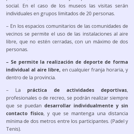
social. En el caso de los museos las visitas serán
individuales en grupos limitados de 20 personas.
– En los espacios comunitarios de las comunidades de
vecinos se permite el uso de las instalaciones al aire
libre, que no estén cerradas, con un máximo de dos
personas.
– Se permite la realización de deporte de forma
individual al aire libre,
en cualquier franja horaria, y
dentro de la provincia.
– La
práctica de actividades deportivas
,
profesionales o de recreo, se podrán realizar siempre
que se puedan
desarrollar individualmente y sin
contacto físico
, y que se mantenga una distancia
mínima de dos metros entre los participantes. (Padel y
Tenis).