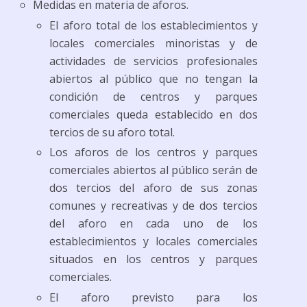
Medidas en materia de aforos.
El aforo total de los establecimientos y
locales comerciales minoristas y de
actividades de servicios profesionales
abiertos al público que no tengan la
condición de centros y parques
comerciales queda establecido en dos
tercios de su aforo total.
Los aforos de los centros y parques
comerciales abiertos al público serán de
dos tercios del aforo de sus zonas
comunes y recreativas y de dos tercios
del aforo en cada uno de los
establecimientos y locales comerciales
situados en los centros y parques
comerciales.
El aforo previsto para los