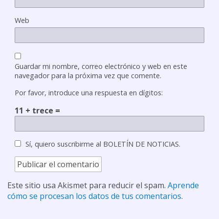
Web
Guardar mi nombre, correo electrónico y web en este
navegador para la próxima vez que comente.
Por favor, introduce una respuesta en dígitos:
11 + trece =
Sí, quiero suscribirme al BOLETÍN DE NOTICIAS.
Este sitio usa Akismet para reducir el spam.
Aprende
cómo se procesan los datos de tus comentarios
.