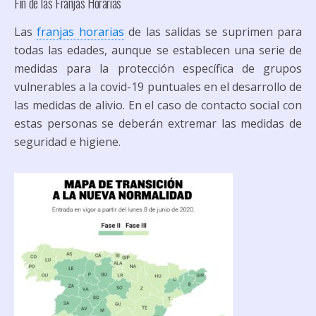
Fin de las Franjas Horarias
Las
franjas horarias
de las salidas se suprimen para
todas las edades, aunque se establecen una serie de
medidas para la protección específica de grupos
vulnerables a la covid-19 puntuales en el desarrollo de
las medidas de alivio. En el caso de contacto social con
estas personas se deberán extremar las medidas de
seguridad e higiene.