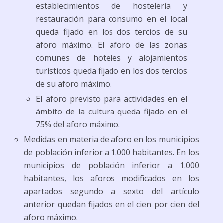
establecimientos de hostelería y
restauración para consumo en el local
queda fijado en los dos tercios de su
aforo máximo. El aforo de las zonas
comunes de hoteles y alojamientos
turísticos queda fijado en los dos tercios
de su aforo máximo.
El aforo previsto para actividades en el
ámbito de la cultura queda fijado en el
75% del aforo máximo.
Medidas en materia de aforo en los municipios
de población inferior a 1.000 habitantes. En los
municipios de población inferior a 1.000
habitantes, los aforos modificados en los
apartados segundo a sexto del artículo
anterior quedan fijados en el cien por cien del
aforo máximo.