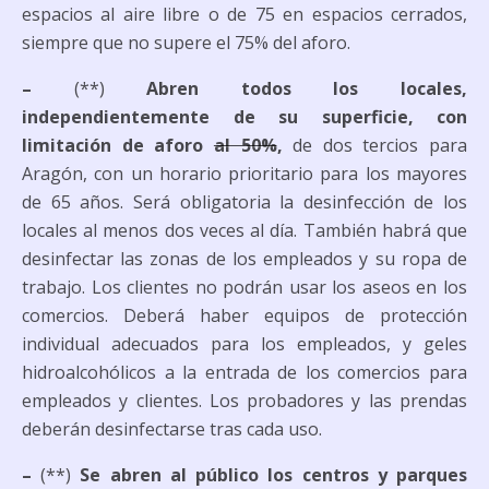
espacios al aire libre o de 75 en espacios cerrados,
siempre que no supere el 75% del aforo.
–
(**)
Abren todos los locales,
independientemente de su superficie, con
limitación de aforo
al 50%
,
de dos tercios para
Aragón, con un horario prioritario para los mayores
de 65 años. Será obligatoria la desinfección de los
locales al menos dos veces al día. También habrá que
desinfectar las zonas de los empleados y su ropa de
trabajo. Los clientes no podrán usar los aseos en los
comercios. Deberá haber equipos de protección
individual adecuados para los empleados, y geles
hidroalcohólicos a la entrada de los comercios para
empleados y clientes. Los probadores y las prendas
deberán desinfectarse tras cada uso.
–
(**)
Se abren al público los centros y parques