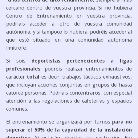
cercano dentro de vuestra provincia. Si no hubiera
Centro de Entrenamiento en vuestra provincia,
podríais acceder a otro de vuestra comunidad
autónoma, y si tampoco lo hubiera, podréis acceder al
que esté situado en una comunidad autónoma
limítrofe.
Si sois
deportistas pertenecientes a ligas
profesionales
, podréis realizar entrenamientos de
carácter
total
es decir: trabajos tácticos exhaustivos,
que incluyan acciones conjuntas en grupos de hasta
catorce personas. Podríais concentraros, con especial
atención a las regulaciones de cafeterías y espacios
comunes.
El entrenamiento se organizará por turnos
para no
superar el 50% de la capacidad de la instalación
deportiva.
Sí estarán abiertos los vestuarios. No