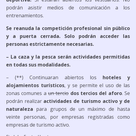
podrán asistir medios de comunicación a los
entrenamientos.
Se reanuda la competición profesional sin público
y a puerta cerrada. Solo podrán acceder las
personas estrictamente necesarias.
– La caza y la pesca serán actividades permitidas
en todas sus modalidades
.
– (**) Continuaran abiertos los
hoteles y
alojamientos turísticos
, y se permite el uso de las
zonas comunes a
un tercio
dos tercios del aforo
. Se
podrán realizar
actividades de turismo activo y de
naturaleza
para grupos de un máximo de hasta
veinte personas, por empresas registradas como
empresas de turismo activo.