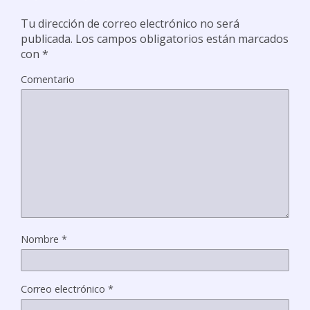
Tu dirección de correo electrónico no será
publicada.
Los campos obligatorios están marcados
con
*
Comentario
Nombre
*
Correo electrónico
*