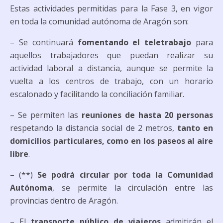
Estas actividades permitidas para la Fase 3, en vigor
en toda la comunidad autónoma de Aragón son:
– Se continuará
fomentando el teletrabajo
para
aquellos trabajadores que puedan realizar su
actividad laboral a distancia, aunque se permite la
vuelta a los centros de trabajo, con un horario
escalonado y facilitando la conciliación familiar.
– Se permiten las
reuniones de hasta 20 personas
respetando la distancia social de 2 metros,
tanto en
domicilios particulares, como en los paseos al aire
libre
.
– (**)
Se podrá circular por toda la Comunidad
Autónoma
, se permite la circulación entre las
provincias dentro de Aragón.
– El
transporte público de viajeros
admitirán el