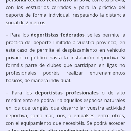
con los vestuarios cerrados y para la práctica del
deporte de forma individual, respetando la distancia
social de 2 metros.
– Para los
deportistas federados
, se les permite la
práctica del deporte limitado a vuestra provincia, en
este caso de permite el desplazamiento en vehículo
privado o público hasta la instalación deportiva. Si
formáis parte de clubes que participan en ligas no
profesionales podréis realizar entrenamientos
básicos, de manera individual.
– Para los
deportistas profesionales
o de alto
rendimiento se podrá ir a aquellos espacios naturales
en los que tengáis que desarrollar vuestra actividad
deportiva, como mar, ríos, o embalses, entre otros,
con el equipamiento que necesitéis. Se podrá acceder
a los centros de alto rendimiento,
siempre al más