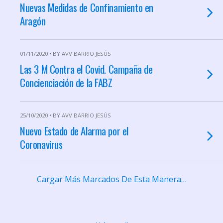
Nuevas Medidas de Confinamiento en
Aragón
01/11/2020 • BY AVV BARRIO JESÚS
Las 3 M Contra el Covid. Campaña de
Concienciación de la FABZ
25/10/2020 • BY AVV BARRIO JESÚS
Nuevo Estado de Alarma por el
Coronavirus
Cargar Más Marcados De Esta Manera…