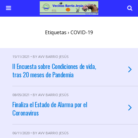
Etiquetas › COVID-19
15/11/2021 • BY AVV BARRIO JESÚS
II Encuesta sobre Condiciones de vida,
tras 20 meses de Pandemia
08/05/2021 • BY AVV BARRIO JESÚS
Finaliza el Estado de Alarma por el
Coronavirus
06/11/2020 • BY AVV BARRIO JESÚS