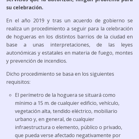
su celebración.
En el año 2019 y tras un acuerdo de gobierno se
realiza un procedimiento a seguir para la celebración
de hogueras en los distintos barrios de la ciudad en
base a unas interpretaciones, de las leyes
autonómicas y estatales en materia de fuego, montes
y prevención de incendios.
Dicho procedimiento se basa en los siguientes
requisitos:
El perímetro de la hoguera se situará como
mínimo a 15 m. de cualquier edificio, vehículo,
vegetación alta, tendido eléctrico, mobiliario
urbano y, en general, de cualquier
infraestructura o elemento, público o privado,
que pueda verse afectado negativamente por