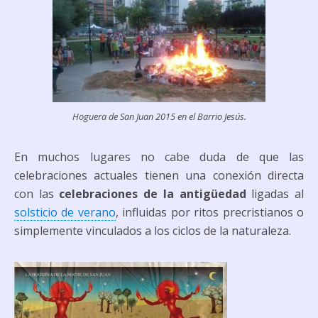
Hoguera de San Juan 2015 en el Barrio Jesús.
En muchos lugares no cabe duda de que las
celebraciones actuales tienen una conexión directa
con las
celebraciones de la antigüedad
ligadas al
solsticio de verano
, influidas por ritos precristianos o
simplemente vinculados a los ciclos de la naturaleza.