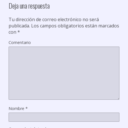
Deja una respuesta
Tu dirección de correo electrónico no será
publicada.
Los campos obligatorios están marcados
con
*
Comentario
Nombre
*