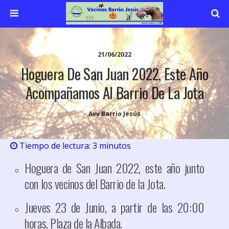
21/06/2022
Hoguera De San Juan 2022, Este Año
Acompañamos Al Barrio De La Jota
Avv Barrio Jesús
Tiempo de lectura:
3
minutos
Hoguera de San Juan 2022, este año junto
con los vecinos del Barrio de la Jota.
Jueves 23 de Junio, a partir de las 20:00
horas, Plaza de la Albada.