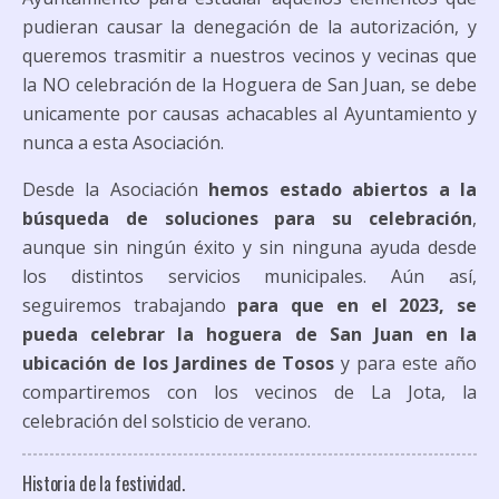
pudieran causar la denegación de la autorización, y
queremos trasmitir a nuestros vecinos y vecinas que
la NO celebración de la Hoguera de San Juan, se debe
unicamente por causas achacables al Ayuntamiento y
nunca a esta Asociación.
Desde la Asociación
hemos estado abiertos a la
búsqueda de soluciones para su celebración
,
aunque sin ningún éxito y sin ninguna ayuda desde
los distintos servicios municipales. Aún así,
seguiremos trabajando
para que en el 2023, se
pueda celebrar la hoguera de San Juan en la
ubicación de los Jardines de Tosos
y para este año
compartiremos con los vecinos de La Jota, la
celebración del solsticio de verano.
Historia de la festividad.