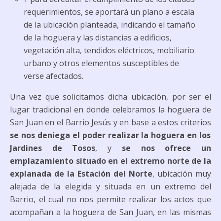
requerimientos, se aportará un plano a escala
de la ubicación planteada, indicando el tamaño
de la hoguera y las distancias a edificios,
vegetación alta, tendidos eléctricos, mobiliario
urbano y otros elementos susceptibles de
verse afectados.
Una vez que solicitamos dicha ubicación, por ser el
lugar tradicional en donde celebramos la hoguera de
San Juan en el Barrio Jesús y en base a estos criterios
se nos deniega el poder realizar la hoguera en los
Jardines de Tosos
, y
se nos ofrece un
emplazamiento situado en el extremo norte de la
explanada de la Estación del Norte
, ubicación muy
alejada de la elegida y situada en un extremo del
Barrio, el cual no nos permite realizar los actos que
acompañan a la hoguera de San Juan, en las mismas