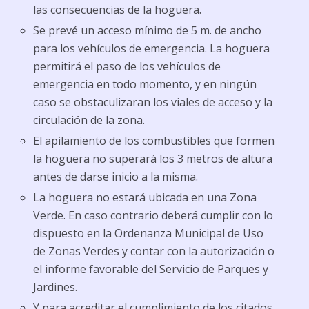
las consecuencias de la hoguera.
Se prevé un acceso mínimo de 5 m. de ancho
para los vehículos de emergencia. La hoguera
permitirá el paso de los vehículos de
emergencia en todo momento, y en ningún
caso se obstaculizaran los viales de acceso y la
circulación de la zona.
El apilamiento de los combustibles que formen
la hoguera no superará los 3 metros de altura
antes de darse inicio a la misma.
La hoguera no estará ubicada en una Zona
Verde. En caso contrario deberá cumplir con lo
dispuesto en la Ordenanza Municipal de Uso
de Zonas Verdes y contar con la autorización o
el informe favorable del Servicio de Parques y
Jardines.
Y para acreditar el cumplimiento de los citados