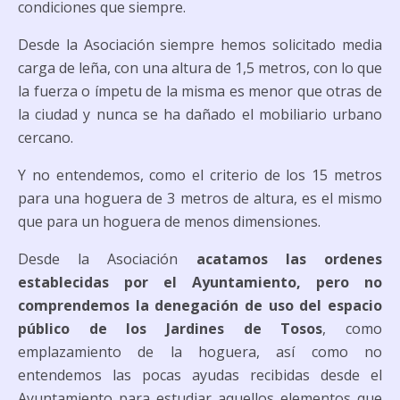
condiciones que siempre.
Desde la Asociación siempre hemos solicitado media
carga de leña, con una altura de 1,5 metros, con lo que
la fuerza o ímpetu de la misma es menor que otras de
la ciudad y nunca se ha dañado el mobiliario urbano
cercano.
Y no entendemos, como el criterio de los 15 metros
para una hoguera de 3 metros de altura, es el mismo
que para un hoguera de menos dimensiones.
Desde la Asociación
acatamos las ordenes
establecidas por el Ayuntamiento, pero no
comprendemos la denegación de uso del espacio
público de los Jardines de Tosos
, como
emplazamiento de la hoguera, así como no
entendemos las pocas ayudas recibidas desde el
Ayuntamiento para estudiar aquellos elementos que