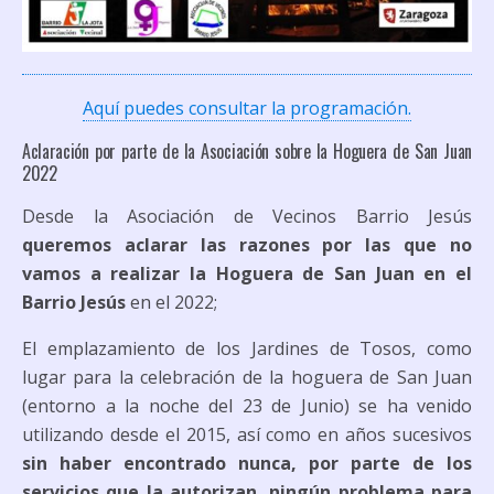
Aquí puedes consultar la programación.
Aclaración por parte de la Asociación sobre la Hoguera de San Juan
2022
Desde la Asociación de Vecinos Barrio Jesús
queremos aclarar las razones por las que no
vamos a realizar la Hoguera de San Juan en el
Barrio Jesús
en el 2022;
El emplazamiento de los Jardines de Tosos, como
lugar para la celebración de la hoguera de San Juan
(entorno a la noche del 23 de Junio) se ha venido
utilizando desde el 2015, así como en años sucesivos
sin haber encontrado nunca, por parte de los
servicios que la autorizan, ningún problema para