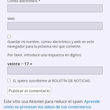
Correo electrónico
*
Web
Guardar mi nombre, correo electrónico y web en este
navegador para la próxima vez que comente.
Por favor, introduce una respuesta en dígitos:
veinte − 17 =
Sí, quiero suscribirme al BOLETÍN DE NOTICIAS.
Este sitio usa Akismet para reducir el spam.
Aprende
cómo se procesan los datos de tus comentarios
.