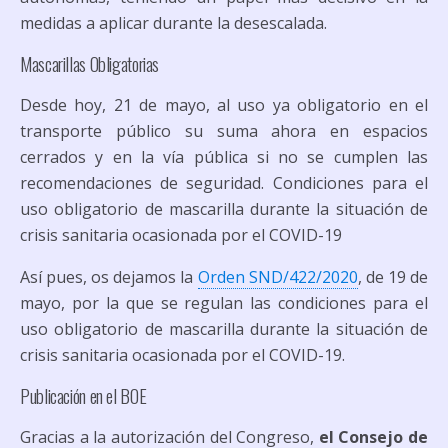
medidas a aplicar durante la desescalada.
Mascarillas Obligatorias
Desde hoy, 21 de mayo, al uso ya obligatorio en el
transporte público su suma ahora en espacios
cerrados y en la vía pública si no se cumplen las
recomendaciones de seguridad. Condiciones para el
uso obligatorio de mascarilla durante la situa
ción de
crisis sanitaria ocasionada por el COVID-19
Así pues, os dejamos la
Orden SND/422/2020
, de 19 de
mayo, por la que se regulan las condiciones para el
uso obligatorio de mascarilla durante la situación de
crisis sanitaria ocasionada por el COVID-19.
Publicación en el BOE
Gracias a la autorización del Congreso,
el Consejo de