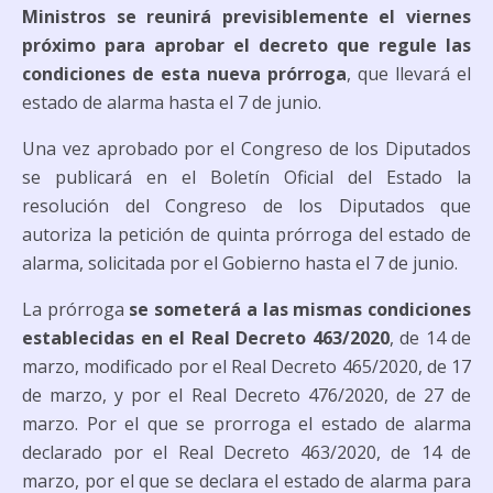
Ministros se reunirá previsiblemente el viernes
próximo para aprobar el decreto que regule las
condiciones de esta nueva prórroga
, que llevará el
estado de alarma hasta el 7 de junio.
Una vez aprobado por el Congreso de los Diputados
se publicará en el Boletín Oficial del Estado la
resolución del Congreso de los Diputados que
autoriza la petición de quinta prórroga del estado de
alarma, solicitada por el Gobierno hasta el 7 de junio.
La prórroga
se someterá a las mismas condiciones
establecidas en el Real Decreto 463/2020
, de 14 de
marzo, modificado por el Real Decreto 465/2020, de 17
de marzo, y por el Real Decreto 476/2020, de 27 de
marzo. Por el que se prorroga el estado de alarma
declarado por el Real Decreto 463/2020, de 14 de
marzo, por el que se declara el estado de alarma para