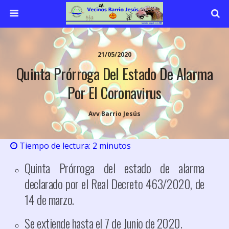
21/05/2020
Quinta Prórroga Del Estado De Alarma
Por El Coronavirus
Avv Barrio Jesús
Tiempo de lectura:
2
minutos
Quinta Prórroga del estado de alarma
declarado por el Real Decreto 463/2020, de
14 de marzo.
Se extiende hasta el 7 de Junio de 2020.