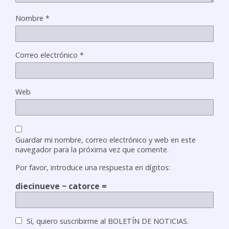
Nombre
*
Correo electrónico
*
Web
Guardar mi nombre, correo electrónico y web en este
navegador para la próxima vez que comente.
Por favor, introduce una respuesta en dígitos:
diecinueve − catorce =
Sí, quiero suscribirme al BOLETÍN DE NOTICIAS.