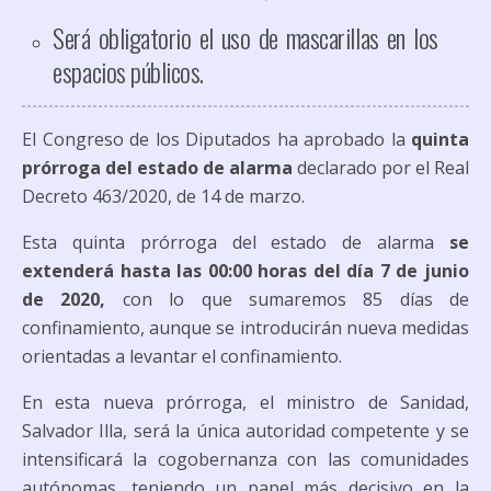
Será obligatorio el uso de mascarillas en los
espacios públicos.
El Congreso de los Diputados ha aprobado la
quinta
prórroga del estado de alarma
declarado por el Real
Decreto 463/2020, de 14 de marzo.
Esta quinta prórroga del estado de alarma
se
extenderá hasta las 00:00 horas del día 7 de junio
de 2020,
con lo que sumaremos 85 días de
confinamiento, aunque se introducirán nueva medidas
orientadas a levantar el confinamiento.
En esta nueva prórroga, el ministro de Sanidad,
Salvador Illa, será la única autoridad competente y se
intensificará la cogobernanza con las comunidades
autónomas, teniendo un papel más decisivo en la