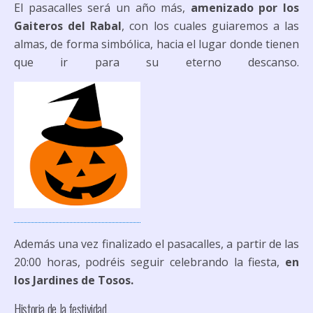
El pasacalles será un año más,
amenizado por los
Gaiteros del Rabal
, con los cuales guiaremos a las
almas, de forma simbólica, hacia el lugar donde tienen
que ir para su eterno descanso.
Además una vez finalizado el pasacalles, a partir de las
20:00 horas, podréis seguir celebrando la fiesta,
en
los Jardines de Tosos.
Historia de la festividad.