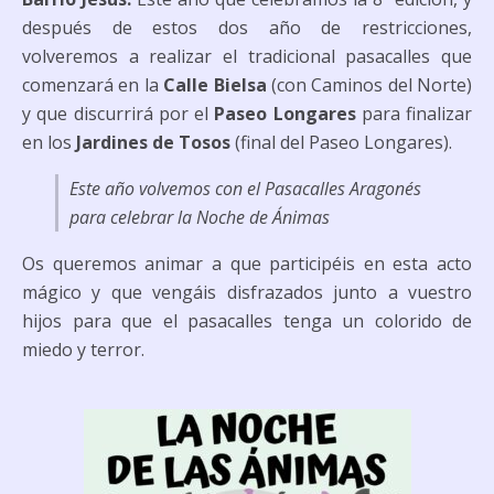
después de estos dos año de restricciones,
volveremos a realizar el tradicional pasacalles que
comenzará en la
Calle
Bielsa
(con Caminos del Norte)
y que discurrirá por el
Paseo Longares
para finalizar
en los
Jardines de Tosos
(final del Paseo Longares).
Este año volvemos con el Pasacalles Aragonés
para celebrar la Noche de Ánimas
Os queremos animar a que participéis en esta acto
mágico y que vengáis disfrazados junto a vuestro
hijos para que el pasacalles tenga un colorido de
miedo y terror.