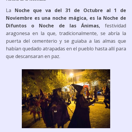
La
Noche que va del 31 de Octubre al 1 de
Noviembre es una noche mágica, es la Noche de
Difuntos o Noche de las Ánimas,
festividad
aragonesa en la que, tradicionalmente, se abría la
puerta del cementerio y se guiaba a las almas que
habían quedado atrapadas en el pueblo hasta allí para
que descansaran en paz.