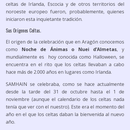
celtas de Irlanda, Escocia y de otros territorios del
noroeste europeo fueron, probablemente, quienes
iniciaron esta inquietante tradición.
Sus Orígenes Celtas.
El origen de la celebración que en Aragón conocemos
como
Noche de Ánimas
o
Nuei d’Almetas
, y
mundialmente es hoy conocida como
Halloween
, se
encuentra en el rito que los celtas llevaban a cabo
hace más de 2.000 años en lugares como Irlanda.
SAMHAIN
se celebraba, como se hace actualmente
desde la tarde del 31 de octubre hasta el 1 de
noviembre (aunque el calendario de los celtas nada
tenía que ver con el nuestro). Este era el momento del
año en el que los celtas daban la bienvenida al nuevo
año.