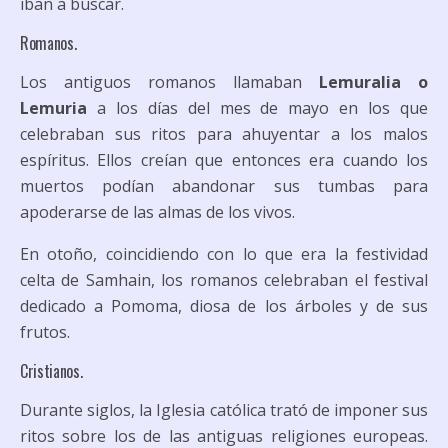
iban a buscar.
Romanos.
Los antiguos romanos llamaban
Lemuralia
o
Lemuria
a los días del mes de mayo en los que
celebraban sus ritos para ahuyentar a los malos
espíritus. Ellos creían que entonces era cuando los
muertos podían abandonar sus tumbas para
apoderarse de las almas de los vivos.
En otoño, coincidiendo con lo que era la festividad
celta de
Samhain
, los romanos celebraban el festival
dedicado a
Pomoma
, diosa de los árboles y de sus
frutos.
Cristianos.
Durante siglos, la Iglesia católica trató de imponer sus
ritos sobre los de las antiguas religiones europeas.