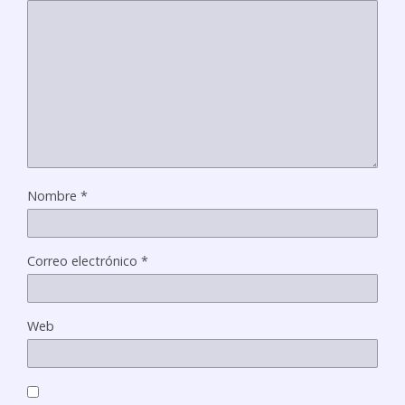
Nombre
*
Correo electrónico
*
Web