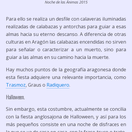
Noche de las Ánimas 2015
Para ello se realiza un desfile con calaveras iluminadas
realizadas de calabazas y antorchas para guiar a esas
almas hacia su eterno descanso. A diferencia de otras
culturas en Aragón las calabazas encendidas no sirven
para señalar o caracterizar a un muerto, sino para
guiar a las almas en su camino hacia la muerte.
Hay muchos puntos de la geografía aragonesa donde
esta fiesta adquiere una relevante importancia, como
Trasmoz
, Graus o
Radiquero
.
Halloween.
Sin embargo, esta costumbre, actualmente se concilia
con la fiesta anglosajona de Halloween, y así para los
más pequeños consiste en una noche de disfraces en