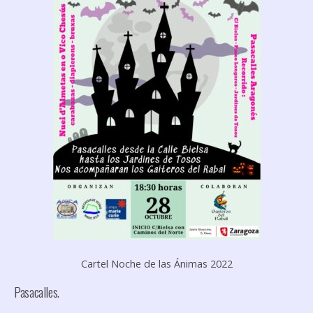
Cartel Noche de las Ánimas 2022
Pasacalles.