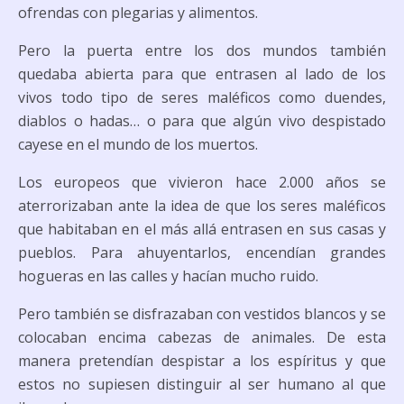
ofrendas con plegarias y alimentos.
Pero la puerta entre los dos mundos también
quedaba abierta para que entrasen al lado de los
vivos todo tipo de seres maléficos como duendes,
diablos o hadas… o para que algún vivo despistado
cayese en el mundo de los muertos.
Los europeos que vivieron hace 2.000 años se
aterrorizaban ante la idea de que los seres maléficos
que habitaban en el más allá entrasen en sus casas y
pueblos. Para ahuyentarlos, encendían grandes
hogueras en las calles y hacían mucho ruido.
Pero también se disfrazaban con vestidos blancos y se
colocaban encima cabezas de animales. De esta
manera pretendían despistar a los espíritus y que
estos no supiesen distinguir al ser humano al que