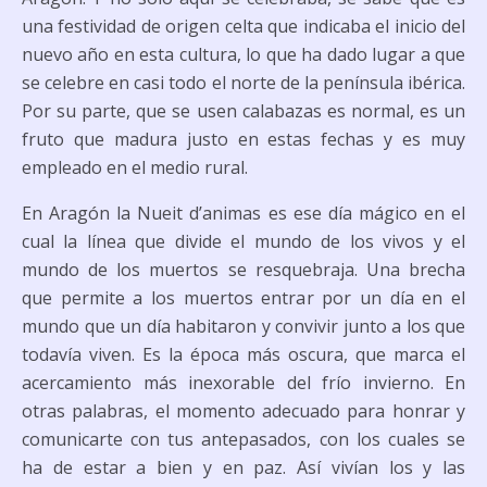
una festividad de origen celta que indicaba el inicio del
nuevo año en esta cultura, lo que ha dado lugar a que
se celebre en casi todo el norte de la península ibérica.
Por su parte, que se usen calabazas es normal, es un
fruto que madura justo en estas fechas y es muy
empleado en el medio rural.
En Aragón la Nueit d’animas es ese día mágico en el
cual la línea que divide el mundo de los vivos y el
mundo de los muertos se resquebraja. Una brecha
que permite a los muertos entrar por un día en el
mundo que un día habitaron y convivir junto a los que
todavía viven. Es la época más oscura, que marca el
acercamiento más inexorable del frío invierno. En
otras palabras, el momento adecuado para honrar y
comunicarte con tus antepasados, con los cuales se
ha de estar a bien y en paz. Así vivían los y las