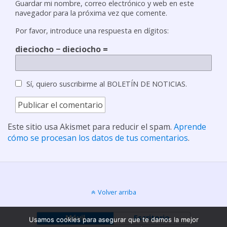
Guardar mi nombre, correo electrónico y web en este
navegador para la próxima vez que comente.
Por favor, introduce una respuesta en dígitos:
dieciocho − dieciocho =
Sí, quiero suscribirme al BOLETÍN DE NOTICIAS.
Este sitio usa Akismet para reducir el spam.
Aprende
cómo se procesan los datos de tus comentarios
.
Volver arriba
Móvil
Escritorio
Usamos cookies para asegurar que te damos la mejor