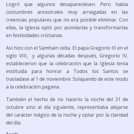
Logró que algunos desapareciesen. Pero había
costumbres ancestrales muy arraigadas en las
creencias populares que no era posible eliminar. Con
ellas, la Iglesia optó por asimilarlas y transformarlas
en festividades cristianas.
Así hizo con el
Samhain
celta. El papa Gregorio III en el
siglo VIII, y algunas décadas después, Gregorio IV,
establecieron que la celebración que la Iglesia tenía
instituida para honrar a
Todos los Santos
se
trasladase al 1 de noviembre. Solapando de este modo
a la celebración pagana.
También el hecho de no hacerlo la noche del 31 de
octubre sino al día siguiente, representaba alejarse
del carácter mágico de la noche y optar por la claridad
del día.