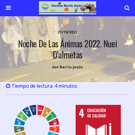
21/10/2022
Noche De Las Ánimas 2022. Nuei
D’almetas
Avv Barrio Jesús
Tiempo de lectura:
4
minutos