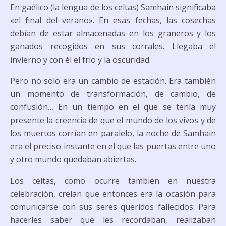
En gaélico (la lengua de los celtas)
Samhain
significaba
«el final del verano». En esas fechas, las cosechas
debían de estar almacenadas en los graneros y los
ganados recogidos en sus corrales. Llegaba el
invierno y con él el frío y la oscuridad.
Pero no solo era un cambio de estación. Era también
un momento de transformación, de cambio, de
confusión… En un tiempo en el que se tenía muy
presente la creencia de que el mundo de los vivos y de
los muertos corrían en paralelo, la noche de
Samhain
era el preciso instante en el que las puertas entre uno
y otro mundo quedaban abiertas.
Los celtas, como ocurre también en nuestra
celebración, creían que entonces era la ocasión para
comunicarse con sus seres queridos fallecidos. Para
hacerles saber que les recordaban, realizaban