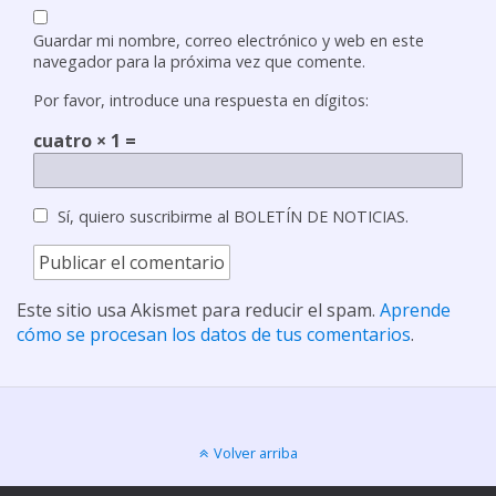
Guardar mi nombre, correo electrónico y web en este
navegador para la próxima vez que comente.
Por favor, introduce una respuesta en dígitos:
cuatro × 1 =
Sí, quiero suscribirme al BOLETÍN DE NOTICIAS.
Este sitio usa Akismet para reducir el spam.
Aprende
cómo se procesan los datos de tus comentarios
.
Volver arriba