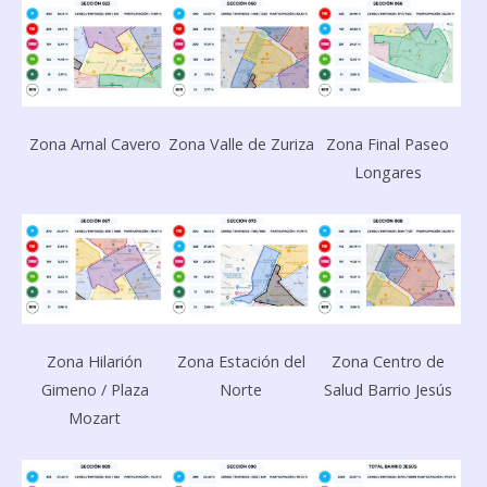
Zona Arnal Cavero
Zona Valle de Zuriza
Zona Final Paseo
Longares
Zona Hilarión
Zona Estación del
Zona Centro de
Gimeno / Plaza
Norte
Salud Barrio Jesús
Mozart