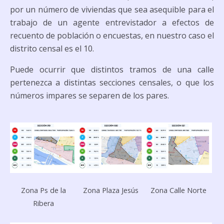
por un número de viviendas que sea asequible para el
trabajo de un agente entrevistador a efectos de
recuento de población o encuestas, en nuestro caso el
distrito censal es el 10.
Puede ocurrir que distintos tramos de una calle
pertenezca a distintas secciones censales, o que los
números impares se separen de los pares.
Zona Ps de la
Zona Plaza Jesús
Zona Calle Norte
Ribera