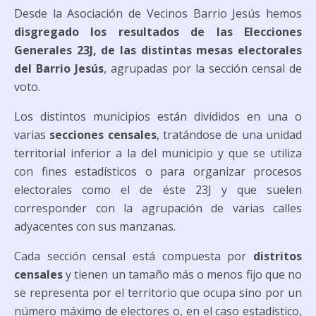
Desde la Asociación de Vecinos Barrio Jesús hemos
disgregado los resultados de las Elecciones
Generales 23J, de las distintas mesas electorales
del Barrio Jesús
, agrupadas por la sección censal de
voto.
Los distintos municipios están divididos en una o
varias
secciones censales
, tratándose de una unidad
territorial inferior a la del municipio y que se utiliza
con fines estadísticos o para organizar procesos
electorales como el de éste 23J y que suelen
corresponder con la agrupación de varias calles
adyacentes con sus manzanas.
Cada sección censal está compuesta por
distritos
censales
y tienen un tamaño más o menos fijo que no
se representa por el territorio que ocupa sino por un
número máximo de electores o, en el caso estadístico,