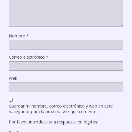
Nombre
*
Correo electrónico
*
Web
Guardar mi nombre, correo electrónico y web en este
navegador para la próxima vez que comente.
Por favor, introduce una respuesta en dígitos: