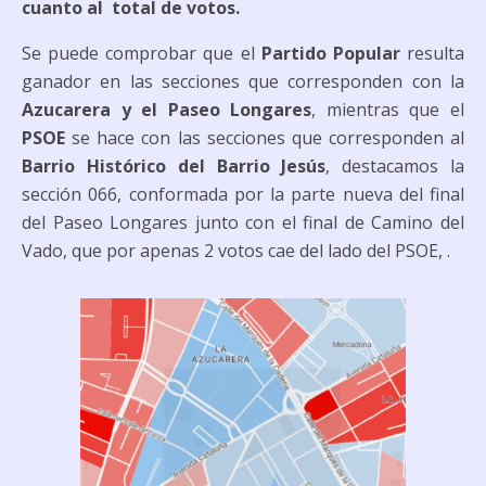
cuanto al total de votos.
Se puede comprobar que el
Partido Popular
resulta
ganador en las secciones que corresponden con la
Azucarera y el Paseo Longares
, mientras que el
PSOE
se hace con las secciones que corresponden al
Barrio Histórico del Barrio Jesús
, destacamos la
sección 066, conformada por la parte nueva del final
del Paseo Longares junto con el final de Camino del
Vado, que por apenas 2 votos cae del lado del PSOE, .