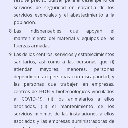
resulte preciso utilizar para el desempeño de
servicios de seguridad en garantía de los
servicios esenciales y el abastecimiento a la
población.
Las indispensables que apoyan el
mantenimiento del material y equipos de las
fuerzas armadas.
Las de los centros, servicios y establecimientos
sanitarios, así como a las personas que (i)
atiendan mayores, menores, personas
dependientes o personas con discapacidad, y
las personas que trabajen en empresas,
centros de I+D+I y biotecnológicos vinculados
al COVID-19, (ii) los animalarios a ellos
asociados, (iii) el mantenimiento de los
servicios mínimos de las instalaciones a ellos
asociados y las empresas suministradoras de