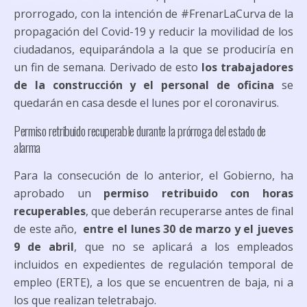
prorrogado, con la intención de #FrenarLaCurva de la
propagación del Covid-19 y reducir la movilidad de los
ciudadanos, equiparándola a la que se produciría en
un fin de semana. Derivado de esto
los trabajadores
de la construcción y el personal de oficina
se
quedarán en casa desde el lunes por el coronavirus.
Permiso retribuido recuperable durante la prórroga del estado de
alarma
Para la consecución de lo anterior, el Gobierno, ha
aprobado un
permiso retribuido con horas
recuperables
, que deberán recuperarse antes de final
de este año,
entre el lunes 30 de marzo y el jueves
9 de abril
, que no se aplicará a los empleados
incluidos en expedientes de regulación temporal de
empleo (ERTE), a los que se encuentren de baja, ni a
los que realizan teletrabajo.