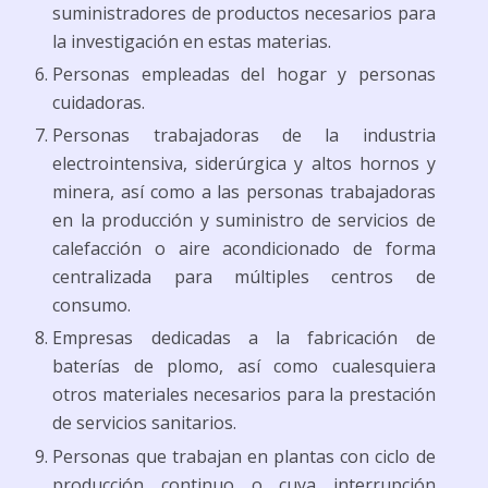
suministradores de productos necesarios para
la investigación en estas materias.
Personas empleadas del hogar y personas
cuidadoras.
Personas trabajadoras de la industria
electrointensiva, siderúrgica y altos hornos y
minera, así como a las personas trabajadoras
en la producción y suministro de servicios de
calefacción o aire acondicionado de forma
centralizada para múltiples centros de
consumo.
Empresas dedicadas a la fabricación de
baterías de plomo, así como cualesquiera
otros materiales necesarios para la prestación
de servicios sanitarios.
Personas que trabajan en plantas con ciclo de
producción continuo o cuya interrupción