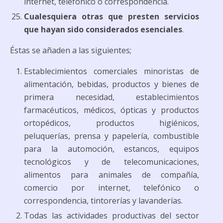
internet, telefónico o correspondencia.
Cualesquiera otras que presten servicios
que hayan sido considerados esenciales
.
Éstas se añaden a las siguientes;
Establecimientos comerciales minoristas de
alimentación, bebidas, productos y bienes de
primera necesidad, establecimientos
farmacéuticos, médicos, ópticas y productos
ortopédicos, productos higiénicos,
peluquerías, prensa y papelería, combustible
para la automoción, estancos, equipos
tecnológicos y de telecomunicaciones,
alimentos para animales de compañía,
comercio por internet, telefónico o
correspondencia, tintorerías y lavanderías.
Todas las actividades productivas del sector