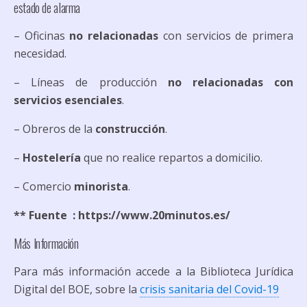
estado de alarma
– Oficinas
no relacionadas
con servicios de primera
necesidad.
– Líneas de producción
no relacionadas con
servicios esenciales
.
– Obreros de la
construcción
.
–
Hostelería
que no realice repartos a domicilio.
– Comercio
minorista
.
** Fuente : https://www.20minutos.es/
Más Información
Para más información accede a la Biblioteca Jurídica
Digital del BOE, sobre la
crisis sanitaria del Covid-19