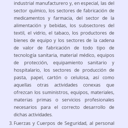
industrial manufacturero y, en especial, las del
sector químico, los sectores de fabricación de
medicamentos y farmacia, del sector de la
alimentación y bebidas, los subsectores del
textil, el vidrio, el tabaco, los productores de
bienes de equipo y los sectores de la cadena
de valor de fabricación de todo tipo de
tecnología sanitaria, material médico, equipos
de protección, equipamiento sanitario y
hospitalario, los sectores de producción de
pasta, papel, cartón o celulosa, así como
aquellas otras actividades conexas que
ofrezcan los suministros, equipos, materiales,
materias primas o servicios profesionales
necesarios para el correcto desarrollo de
dichas actividades.
Fuerzas y Cuerpos de Seguridad, al personal