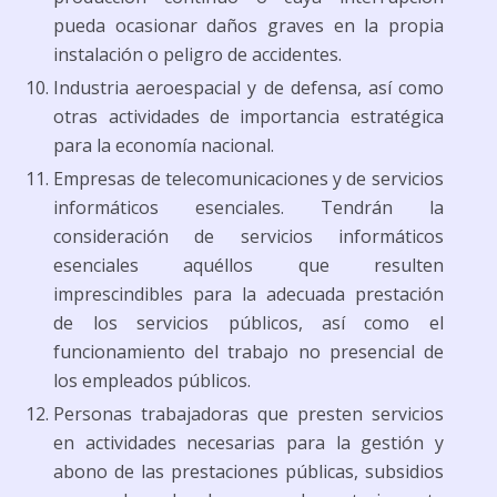
pueda ocasionar daños graves en la propia
instalación o peligro de accidentes.
Industria aeroespacial y de defensa, así como
otras actividades de importancia estratégica
para la economía nacional.
Empresas de telecomunicaciones y de servicios
informáticos esenciales. Tendrán la
consideración de servicios informáticos
esenciales aquéllos que resulten
imprescindibles para la adecuada prestación
de los servicios públicos, así como el
funcionamiento del trabajo no presencial de
los empleados públicos.
Personas trabajadoras que presten servicios
en actividades necesarias para la gestión y
abono de las prestaciones públicas, subsidios