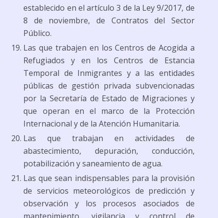
establecido en el artículo 3 de la Ley 9/2017, de
8 de noviembre, de Contratos del Sector
Público.
Las que trabajen en los Centros de Acogida a
Refugiados y en los Centros de Estancia
Temporal de Inmigrantes y a las entidades
públicas de gestión privada subvencionadas
por la Secretaría de Estado de Migraciones y
que operan en el marco de la Protección
Internacional y de la Atención Humanitaria.
Las que trabajan en actividades de
abastecimiento, depuración, conducción,
potabilización y saneamiento de agua.
Las que sean indispensables para la provisión
de servicios meteorológicos de predicción y
observación y los procesos asociados de
mantenimiento, vigilancia y control de