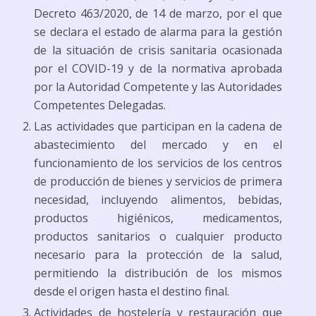
Decreto 463/2020, de 14 de marzo, por el que
se declara el estado de alarma para la gestión
de la situación de crisis sanitaria ocasionada
por el COVID-19 y de la normativa aprobada
por la Autoridad Competente y las Autoridades
Competentes Delegadas.
Las actividades que participan en la cadena de
abastecimiento del mercado y en el
funcionamiento de los servicios de los centros
de producción de bienes y servicios de primera
necesidad, incluyendo alimentos, bebidas,
productos higiénicos, medicamentos,
productos sanitarios o cualquier producto
necesario para la protección de la salud,
permitiendo la distribución de los mismos
desde el origen hasta el destino final.
Actividades de hostelería y restauración que