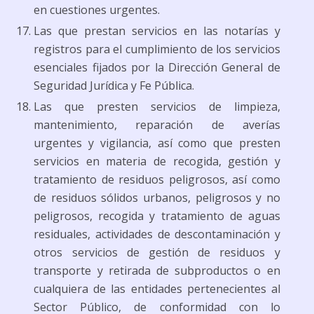
en cuestiones urgentes.
Las que prestan servicios en las notarías y
registros para el cumplimiento de los servicios
esenciales fijados por la Dirección General de
Seguridad Jurídica y Fe Pública.
Las que presten servicios de limpieza,
mantenimiento, reparación de averías
urgentes y vigilancia, así como que presten
servicios en materia de recogida, gestión y
tratamiento de residuos peligrosos, así como
de residuos sólidos urbanos, peligrosos y no
peligrosos, recogida y tratamiento de aguas
residuales, actividades de descontaminación y
otros servicios de gestión de residuos y
transporte y retirada de subproductos o en
cualquiera de las entidades pertenecientes al
Sector Público, de conformidad con lo