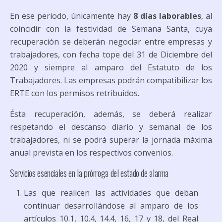
En ese periodo, únicamente hay
8 días laborables
, al
coincidir con la festividad de Semana Santa, cuya
recuperación se deberán negociar entre empresas y
trabajadores, con fecha tope del 31 de Diciembre del
2020 y siempre al amparo del Estatuto de los
Trabajadores. Las empresas podrán compatibilizar los
ERTE con los permisos retribuidos.
Ésta recuperación, además, se deberá realizar
respetando el descanso diario y semanal de los
trabajadores, ni se podrá superar la jornada máxima
anual prevista en los respectivos convenios.
Servicios esenciales en la prórroga del estado de alarma
Las que realicen las actividades que deban
continuar desarrollándose al amparo de los
artículos 10.1, 10.4, 14.4, 16, 17 y 18, del Real