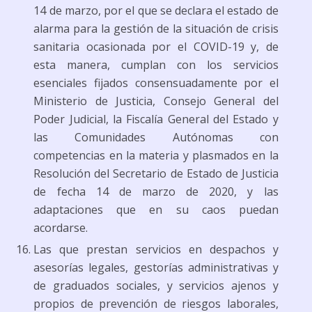
14 de marzo, por el que se declara el estado de
alarma para la gestión de la situación de crisis
sanitaria ocasionada por el COVID-19 y, de
esta manera, cumplan con los servicios
esenciales fijados consensuadamente por el
Ministerio de Justicia, Consejo General del
Poder Judicial, la Fiscalía General del Estado y
las Comunidades Autónomas con
competencias en la materia y plasmados en la
Resolución del Secretario de Estado de Justicia
de fecha 14 de marzo de 2020, y las
adaptaciones que en su caos puedan
acordarse.
Las que prestan servicios en despachos y
asesorías legales, gestorías administrativas y
de graduados sociales, y servicios ajenos y
propios de prevención de riesgos laborales,