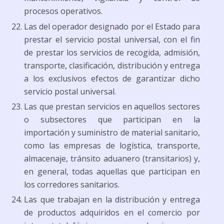
procesos operativos.
Las del operador designado por el Estado para
prestar el servicio postal universal, con el fin
de prestar los servicios de recogida, admisión,
transporte, clasificación, distribución y entrega
a los exclusivos efectos de garantizar dicho
servicio postal universal.
Las que prestan servicios en aquellos sectores
o subsectores que participan en la
importación y suministro de material sanitario,
como las empresas de logística, transporte,
almacenaje, tránsito aduanero (transitarios) y,
en general, todas aquellas que participan en
los corredores sanitarios.
Las que trabajan en la distribución y entrega
de productos adquiridos en el comercio por