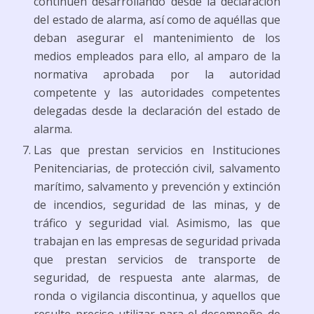
continúen desarrollando desde la declaración
del estado de alarma, así como de aquéllas que
deban asegurar el mantenimiento de los
medios empleados para ello, al amparo de la
normativa aprobada por la autoridad
competente y las autoridades competentes
delegadas desde la declaración del estado de
alarma.
Las que prestan servicios en Instituciones
Penitenciarias, de protección civil, salvamento
marítimo, salvamento y prevención y extinción
de incendios, seguridad de las minas, y de
tráfico y seguridad vial. Asimismo, las que
trabajan en las empresas de seguridad privada
que prestan servicios de transporte de
seguridad, de respuesta ante alarmas, de
ronda o vigilancia discontinua, y aquellos que