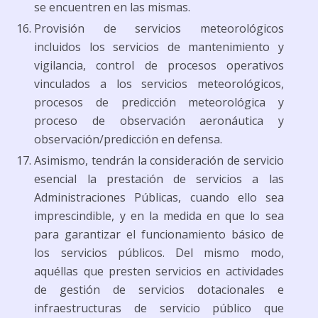
se encuentren en las mismas.
Provisión de servicios meteorológicos
incluidos los servicios de mantenimiento y
vigilancia, control de procesos operativos
vinculados a los servicios meteorológicos,
procesos de predicción meteorológica y
proceso de observación aeronáutica y
observación/predicción en defensa.
Asimismo, tendrán la consideración de servicio
esencial la prestación de servicios a las
Administraciones Públicas, cuando ello sea
imprescindible, y en la medida en que lo sea
para garantizar el funcionamiento básico de
los servicios públicos. Del mismo modo,
aquéllas que presten servicios en actividades
de gestión de servicios dotacionales e
infraestructuras de servicio público que