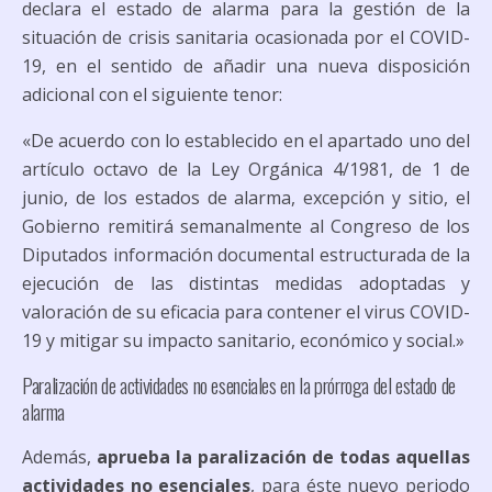
declara el estado de alarma para la gestión de la
situación de crisis sanitaria ocasionada por el COVID-
19, en el sentido de añadir una nueva disposición
adicional con el siguiente tenor:
«De acuerdo con lo establecido en el apartado uno del
artículo octavo de la Ley Orgánica 4/1981, de 1 de
junio, de los estados de alarma, excepción y sitio, el
Gobierno remitirá semanalmente al Congreso de los
Diputados información documental estructurada de la
ejecución de las distintas medidas adoptadas y
valoración de su eficacia para contener el virus COVID-
19 y mitigar su impacto sanitario, económico y social.»
Paralización de actividades no esenciales en la prórroga del estado de
alarma
Además,
aprueba la paralización de todas aquellas
actividades no esenciales
, para éste nuevo periodo