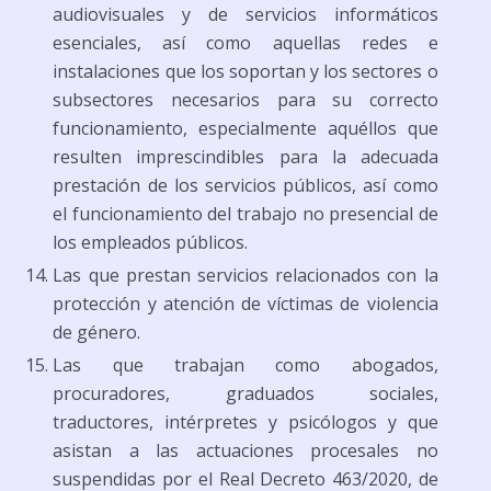
audiovisuales y de servicios informáticos
esenciales, así como aquellas redes e
instalaciones que los soportan y los sectores o
subsectores necesarios para su correcto
funcionamiento, especialmente aquéllos que
resulten imprescindibles para la adecuada
prestación de los servicios públicos, así como
el funcionamiento del trabajo no presencial de
los empleados públicos.
Las que prestan servicios relacionados con la
protección y atención de víctimas de violencia
de género.
Las que trabajan como abogados,
procuradores, graduados sociales,
traductores, intérpretes y psicólogos y que
asistan a las actuaciones procesales no
suspendidas por el Real Decreto 463/2020, de