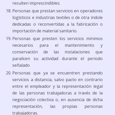
resulten imprescindibles.
Personas que prestan servicios en operadores
logísticos e industrias textiles o de otra índole
dedicadas o reconvertidas a la fabricación o
importación de material sanitario.
Personas que presten los servicios mínimos
necesarios para el mantenimiento y
conservación de las instalaciones que
paralicen su actividad durante el periodo
señalado
Personas que ya se encuentren prestando
servicios a distancia, salvo pacto en contrario
entre el empleador y la representación legal
de las personas trabajadoras a través de la
negociación colectiva o, en ausencia de dicha
representación, las propias personas
trabajadoras.