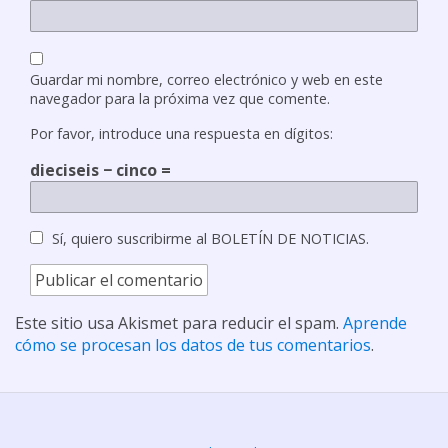
Guardar mi nombre, correo electrónico y web en este
navegador para la próxima vez que comente.
Por favor, introduce una respuesta en dígitos:
dieciseis − cinco =
Sí, quiero suscribirme al BOLETÍN DE NOTICIAS.
Este sitio usa Akismet para reducir el spam.
Aprende
cómo se procesan los datos de tus comentarios
.