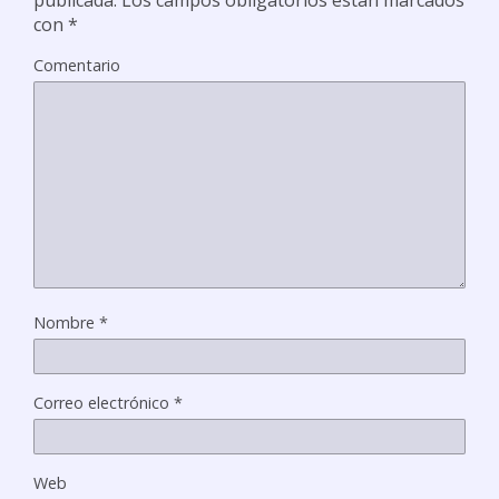
con
*
Comentario
Nombre
*
Correo electrónico
*
Web