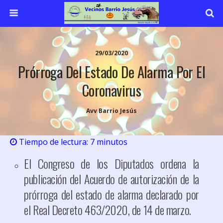
29/03/2020
Prórroga Del Estado De Alarma Por El
Coronavirus
Avv Barrio Jesús
Tiempo de lectura:
7
minutos
El Congreso de los Diputados ordena la
publicación del Acuerdo de autorización de la
prórroga del estado de alarma declarado por
el Real Decreto 463/2020, de 14 de marzo.