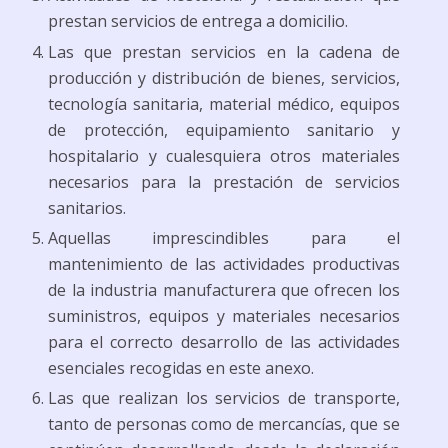
prestan servicios de entrega a domicilio.
Las que prestan servicios en la cadena de
producción y distribución de bienes, servicios,
tecnología sanitaria, material médico, equipos
de protección, equipamiento sanitario y
hospitalario y cualesquiera otros materiales
necesarios para la prestación de servicios
sanitarios.
Aquellas imprescindibles para el
mantenimiento de las actividades productivas
de la industria manufacturera que ofrecen los
suministros, equipos y materiales necesarios
para el correcto desarrollo de las actividades
esenciales recogidas en este anexo.
Las que realizan los servicios de transporte,
tanto de personas como de mercancías, que se