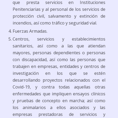
que presta servicios en Instituciones
Penitenciarias y al personal de los servicios de
protección civil, salvamento y extinción de
incendios, así como tráfico y seguridad vial.
Fuerzas Armadas.
Centros, servicios y establecimientos
sanitarios, así como a las que atiendan
mayores, personas dependientes o personas
con discapacidad, así como las personas que
trabajen en empresas, entidades y centros de
investigación en los que se estén
desarrollando proyectos relacionados con el
Covid-19, y contra todas aquellas otras
enfermedades que impliquen ensayos clínicos
y pruebas de concepto en marcha; así como
los animalarios a ellos asociados y las
empresas prestadoras de servicios y