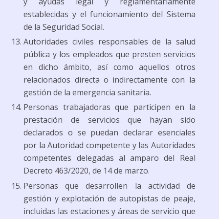
y ayudas legal y reglamentariamente
establecidas y el funcionamiento del Sistema
de la Seguridad Social.
Autoridades civiles responsables de la salud
pública y los empleados que presten servicios
en dicho ámbito, así como aquellos otros
relacionados directa o indirectamente con la
gestión de la emergencia sanitaria.
Personas trabajadoras que participen en la
prestación de servicios que hayan sido
declarados o se puedan declarar esenciales
por la Autoridad competente y las Autoridades
competentes delegadas al amparo del Real
Decreto 463/2020, de 14 de marzo.
Personas que desarrollen la actividad de
gestión y explotación de autopistas de peaje,
incluidas las estaciones y áreas de servicio que