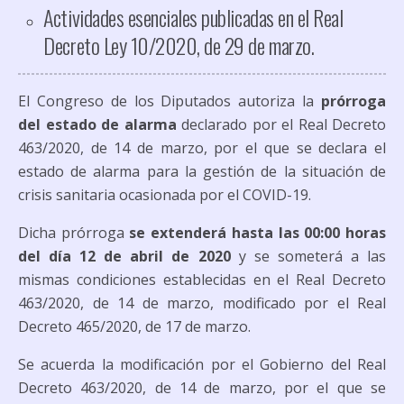
Actividades esenciales publicadas en el Real
Decreto Ley 10/2020, de 29 de marzo.
El Congreso de los Diputados autoriza la
prórroga
del estado de alarma
declarado por el Real Decreto
463/2020, de 14 de marzo, por el que se declara el
estado de alarma para la gestión de la situación de
crisis sanitaria ocasionada por el COVID-19.
Dicha prórroga
se extenderá hasta las 00:00 horas
del día 12 de abril de 2020
y se someterá a las
mismas condiciones establecidas en el Real Decreto
463/2020, de 14 de marzo, modificado por el Real
Decreto 465/2020, de 17 de marzo.
Se acuerda la modificación por el Gobierno del Real
Decreto 463/2020, de 14 de marzo, por el que se