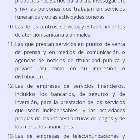
productos necesarios para dicha investigación,
y (iv) las personas que trabajan en servicios
funerarios y otras actividades conexas.
Las de los centros, servicios y establecimientos
de atención sanitaria a animales.
Las que prestan servicios en puntos de venta
de prensa y en medios de comunicación o
agencias de noticias de titularidad pública y
privada, así como en su impresión o
distribución.
Las de empresas de servicios financieros,
incluidos los bancarios, de seguros y de
inversión, para la prestación de los servicios
que sean indispensables, y las actividades
propias de las infraestructuras de pagos y de
los mercados financieros.
Las de empresas de telecomunicaciones y