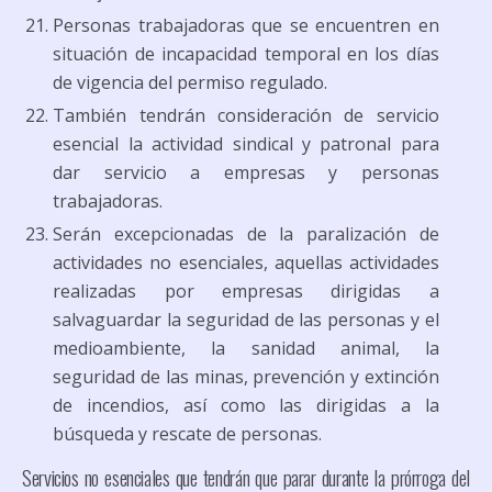
Personas trabajadoras que se encuentren en
situación de incapacidad temporal en los días
de vigencia del permiso regulado.
También tendrán consideración de servicio
esencial la actividad sindical y patronal para
dar servicio a empresas y personas
trabajadoras.
Serán excepcionadas de la paralización de
actividades no esenciales, aquellas actividades
realizadas por empresas dirigidas a
salvaguardar la seguridad de las personas y el
medioambiente, la sanidad animal, la
seguridad de las minas, prevención y extinción
de incendios, así como las dirigidas a la
búsqueda y rescate de personas.
Servicios no esenciales que tendrán que parar durante la prórroga del