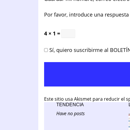
Por favor, introduce una respuesta 
4 × 1 =
Sí, quiero suscribirme al BOLETÍ
Este sitio usa Akismet para reducir el 
TENDENCIA
Have no posts