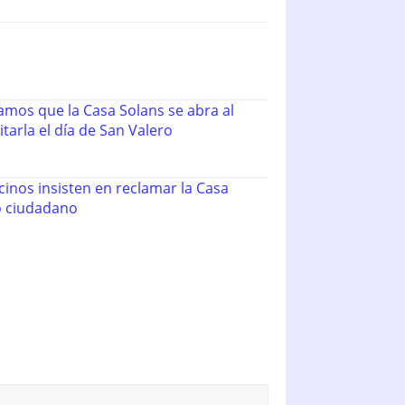
tamos que la Casa Solans se abra al
itarla el día de San Valero
cinos insisten en reclamar la Casa
o ciudadano