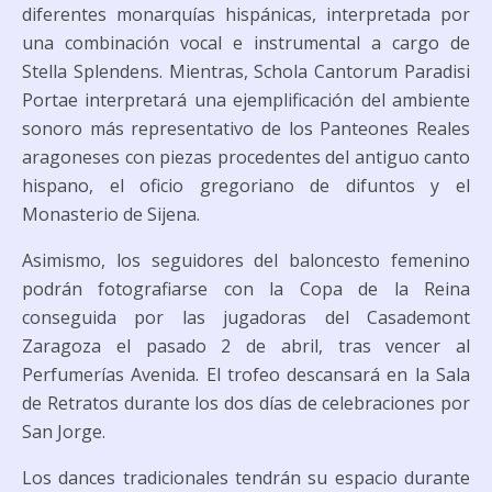
diferentes monarquías hispánicas, interpretada por
una combinación vocal e instrumental a cargo de
Stella Splendens. Mientras, Schola Cantorum Paradisi
Portae interpretará una ejemplificación del ambiente
sonoro más representativo de los Panteones Reales
aragoneses con piezas procedentes del antiguo canto
hispano, el oficio gregoriano de difuntos y el
Monasterio de Sijena.
Asimismo, los seguidores del baloncesto femenino
podrán fotografiarse con la Copa de la Reina
conseguida por las jugadoras del Casademont
Zaragoza el pasado 2 de abril, tras vencer al
Perfumerías Avenida. El trofeo descansará en la Sala
de Retratos durante los dos días de celebraciones por
San Jorge.
Los dances tradicionales tendrán su espacio durante