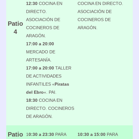
12:30
COCINA EN
COCINA EN DIRECTO.
DIRECTO.
ASOCIACIÓN DE
ASOCIACIÓN DE
COCINEROS DE
Patio
COCINEROS DE
ARAGÓN.
4
ARAGÓN.
17:00 a 20:00
MERCADO DE
ARTESANÍA.
17:00 a 20:00
TALLER
DE ACTIVIDADES
INFANTILES «
Piratas
del Ebro
«. PAI.
18:30
COCINA EN
DIRECTO. COCINEROS
DE ARAGÓN.
Patio
1
0:30 a 23:30
PARA
10:30 a 15:00
PARA