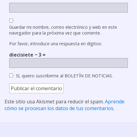
Guardar mi nombre, correo electrónico y web en este
navegador para la próxima vez que comente.
Por favor, introduce una respuesta en dígitos:
diecisiete − 3 =
Sí, quiero suscribirme al BOLETÍN DE NOTICIAS.
Este sitio usa Akismet para reducir el spam.
Aprende
cómo se procesan los datos de tus comentarios
.