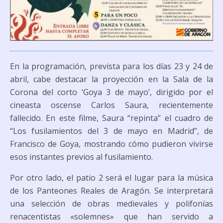
En la programación, prevista para los días 23 y 24 de
abril, cabe destacar la proyección en la Sala de la
Corona del corto ‘Goya 3 de mayo’, dirigido por el
cineasta oscense Carlos Saura, recientemente
fallecido. En este filme, Saura “repinta” el cuadro de
“Los fusilamientos del 3 de mayo en Madrid”, de
Francisco de Goya, mostrando cómo pudieron vivirse
esos instantes previos al fusilamiento.
Por otro lado, el patio 2 será el lugar para la música
de los Panteones Reales de Aragón. Se interpretará
una selección de obras medievales y polifonías
renacentistas «solemnes» que han servido a