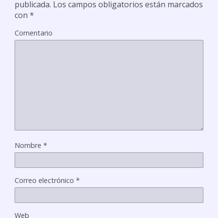
publicada.
Los campos obligatorios están marcados
con
*
Comentario
Nombre
*
Correo electrónico
*
Web