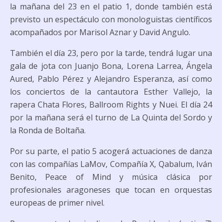
la mañana del 23 en el patio 1, donde también está
previsto un espectáculo con monologuistas científicos
acompañados por Marisol Aznar y David Angulo.
También el día 23, pero por la tarde, tendrá lugar una
gala de jota con Juanjo Bona, Lorena Larrea, Ángela
Aured, Pablo Pérez y Alejandro Esperanza, así como
los conciertos de la cantautora Esther Vallejo, la
rapera Chata Flores, Ballroom Rights y Nuei. El día 24
por la mañana será el turno de La Quinta del Sordo y
la Ronda de Boltaña.
Por su parte, el patio 5 acogerá actuaciones de danza
con las compañías LaMov, Compañía X, Qabalum, Iván
Benito, Peace of Mind y música clásica por
profesionales aragoneses que tocan en orquestas
europeas de primer nivel.