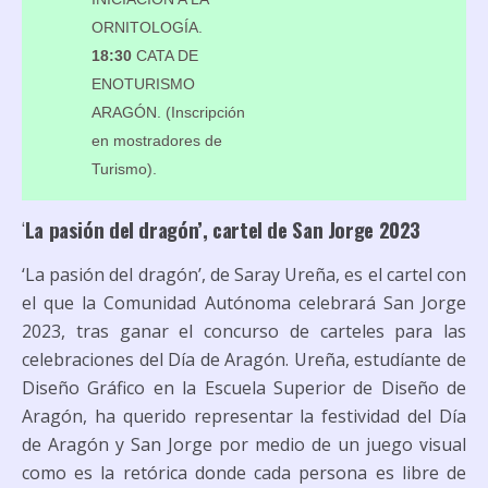
ORNITOLOGÍA.
18:30
CATA DE
ENOTURISMO
ARAGÓN. (Inscripción
en mostradores de
Turismo).
‘
La pasión del dragón’, cartel de San Jorge 2023
‘La pasión del dragón’, de Saray Ureña, es el cartel con
el que la Comunidad Autónoma celebrará San Jorge
2023, tras ganar el concurso de carteles para las
celebraciones del Día de Aragón. Ureña, estudíante de
Diseño Gráfico en la Escuela Superior de Diseño de
Aragón, ha querido representar la festividad del Día
de Aragón y San Jorge por medio de un juego visual
como es la retórica donde cada persona es libre de