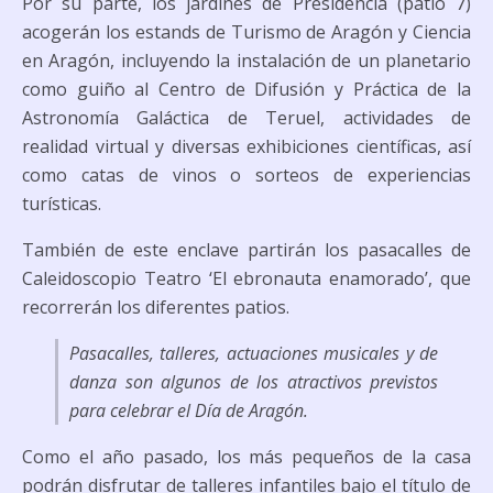
Por su parte, los jardines de Presidencia (patio 7)
acogerán los estands de Turismo de Aragón y Ciencia
en Aragón, incluyendo la instalación de un planetario
como guiño al Centro de Difusión y Práctica de la
Astronomía Galáctica de Teruel, actividades de
realidad virtual y diversas exhibiciones científicas, así
como catas de vinos o sorteos de experiencias
turísticas.
También de este enclave partirán los pasacalles de
Caleidoscopio Teatro ‘El ebronauta enamorado’, que
recorrerán los diferentes patios.
Pasacalles, talleres, actuaciones musicales y de
danza son algunos de los atractivos previstos
para celebrar el Día de Aragón.
Como el año pasado, los más pequeños de la casa
podrán disfrutar de talleres infantiles bajo el título de