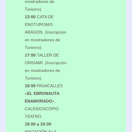
mostradores de
Turismo).
13:00
CATA DE
ENOTURISMO
ARAGÓN. (Inscripción
en mostradores de
Turismo).
17:00
TALLER DE
ORIGAMI. (Inscripción
en mostradores de
Turismo).
18:00
PASACALLES
«
EL EBRONAUTA
ENAMORADO
«.
CALEIDOSCOPIO
TEATRO.
18:00 a 20:00
INICIACIÓN A LA