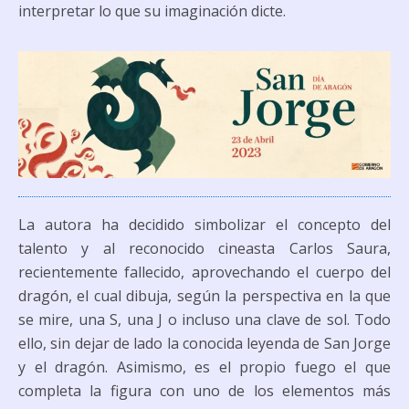
interpretar lo que su imaginación dicte.
La autora ha decidido simbolizar el concepto del
talento y al reconocido cineasta Carlos Saura,
recientemente fallecido, aprovechando el cuerpo del
dragón, el cual dibuja, según la perspectiva en la que
se mire, una S, una J o incluso una clave de sol. Todo
ello, sin dejar de lado la conocida leyenda de San Jorge
y el dragón. Asimismo, es el propio fuego el que
completa la figura con uno de los elementos más