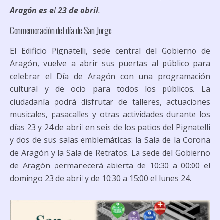
Aragón es el 23 de abril
.
Conmemoración del día de San Jorge
El Edificio Pignatelli, sede central del Gobierno de
Aragón, vuelve a abrir sus puertas al público para
celebrar el Día de Aragón con una programación
cultural y de ocio para todos los públicos. La
ciudadanía podrá disfrutar de talleres, actuaciones
musicales, pasacalles y otras actividades durante los
días 23 y 24 de abril en seis de los patios del Pignatelli
y dos de sus salas emblemáticas: la Sala de la Corona
de Aragón y la Sala de Retratos. La sede del Gobierno
de Aragón permanecerá abierta de 10:30 a 00:00 el
domingo 23 de abril y de 10:30 a 15:00 el lunes 24.