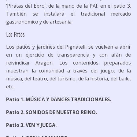
‘Piratas del Ebro’, de la mano de la PAI, en el patio 3.
También se instalará el tradicional mercado
gastronómico y de artesanía.
Los Patios
Los patios y jardines del Pignatelli se vuelven a abrir
en un ejercicio de transparencia y con afán de
reivindicar Aragón. Los contenidos preparados
muestran la comunidad a través del juego, de la
música, del teatro, del turismo, de la historia, del baile,
etc.
Patio 1. MÚSICA Y DANCES TRADICIONALES.
Patio 2. SONIDOS DE NUESTRO REINO.
Patio 3. VEN Y JUEGA.