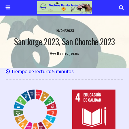
19/04/2023
San Jorge 2023, San Chorche 2023
Avv Barrio Jesús
Tiempo de lectura:
5
minutos