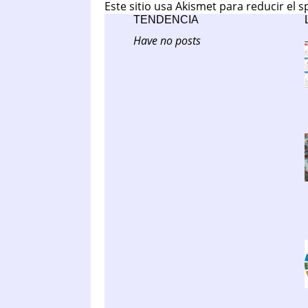
Este sitio usa Akismet para reducir el 
TENDENCIA
Have no posts