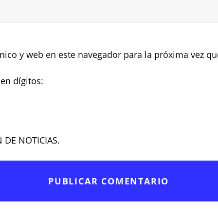
nico y web en este navegador para la próxima vez q
en dígitos:
N DE NOTICIAS.