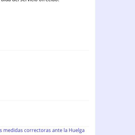
 medidas correctoras ante la Huelga