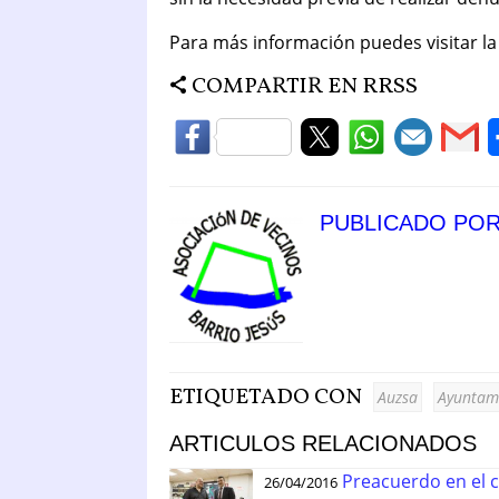
Para más información puedes visitar la
COMPARTIR EN RRSS
PUBLICADO PO
ETIQUETADO CON
Auzsa
Ayuntam
ARTICULOS RELACIONADOS
Preacuerdo en el c
26/04/2016