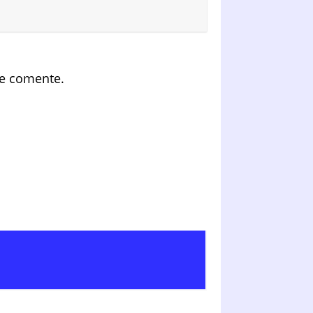
ue comente.