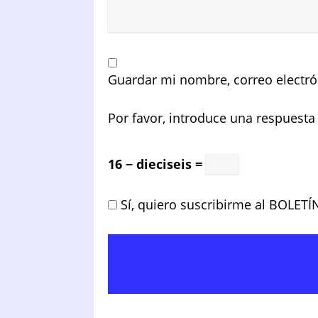
Guardar mi nombre, correo electró
Por favor, introduce una respuesta 
16 − dieciseis =
Sí, quiero suscribirme al BOLETÍ