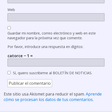
Web
Guardar mi nombre, correo electrónico y web en este
navegador para la próxima vez que comente.
Por favor, introduce una respuesta en dígitos:
catorce − 1 =
Sí, quiero suscribirme al BOLETÍN DE NOTICIAS.
Este sitio usa Akismet para reducir el spam.
Aprende
cómo se procesan los datos de tus comentarios
.