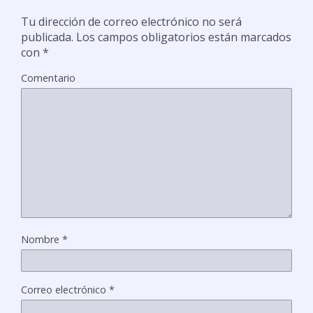
Tu dirección de correo electrónico no será
publicada.
Los campos obligatorios están marcados
con
*
Comentario
Nombre
*
Correo electrónico
*