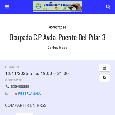
05/07/2024
Ocupada C.P Avda. Puente Del Pilar 3
Carlos Masa
CUANDO:
12/11/2025 a las 19:00 – 21:00
CONTACTO:
625405889
RESERVA SALA
COMPARTIR EN RRSS