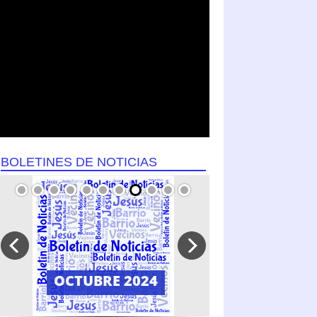
BOLETINES DE NOTICIAS
SEPTIEMBRE 2024