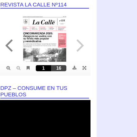
REVISTA LA CALLE Nº114
DPZ – CONSUME EN TUS
PUEBLOS