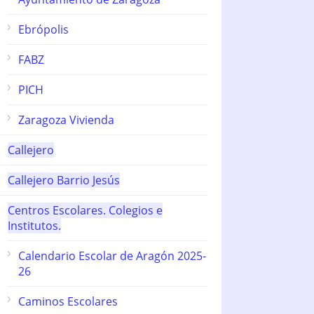
Ebrópolis
FABZ
PICH
Zaragoza Vivienda
Callejero
Callejero Barrio Jesús
Centros Escolares. Colegios e
Institutos.
Calendario Escolar de Aragón 2025-
26
Caminos Escolares