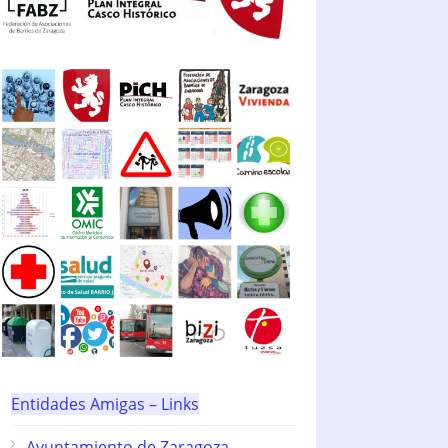
Entidades Amigas – Links
Ayuntamiento de Zaragoza