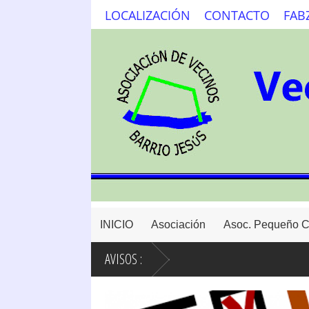
LOCALIZACIÓN
CONTACTO
FAB
INICIO
Asociación
Asoc. Pequeño 
AVISOS :