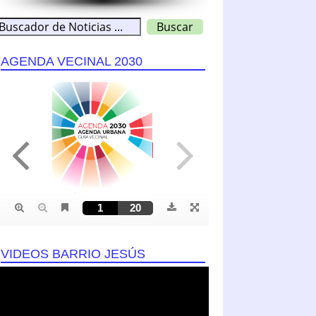
AGENDA VECINAL 2030
VIDEOS BARRIO JESÚS