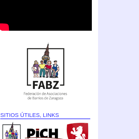
SITIOS ÚTILES, LINKS