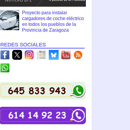
Proyecto para instalar
cargadores de coche eléctrico
en todos los pueblos de la
Provincia de Zaragoza
REDES SOCIALES