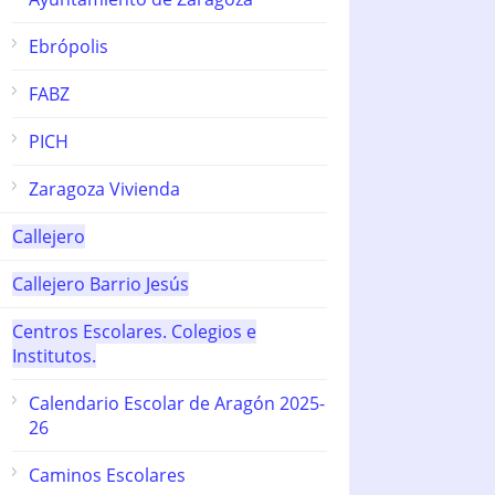
Ebrópolis
FABZ
PICH
Zaragoza Vivienda
Callejero
Callejero Barrio Jesús
Centros Escolares. Colegios e
Institutos.
Calendario Escolar de Aragón 2025-
26
Caminos Escolares