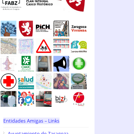
Entidades Amigas – Links
Ayuntamiento de Zaragoza