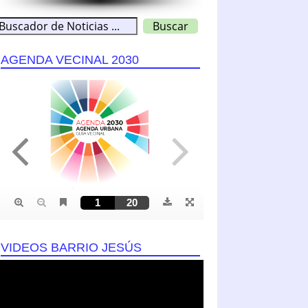
AGENDA VECINAL 2030
VIDEOS BARRIO JESÚS