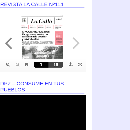
REVISTA LA CALLE Nº114
DPZ – CONSUME EN TUS
PUEBLOS