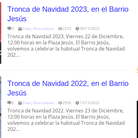
Tronca de Navidad 2023, en el Barrio
Jesús
0
Citas
,
Ocio-cultura
2273
30/11/2023
Tronca de Navidad 2023. Viernes 22 de Diciembre,
12:00 horas en la Plaza Jesús. El Barrio Jesús,
volvemos a celebrar la habitual Tronca de Navidad
202...
Tronca de Navidad 2022, en el Barrio
Jesús
0
Citas
,
Ocio-cultura
2936
13/12/2022
Tronca de Navidad 2022. Viernes 23 de Diciembre,
12:00 horas en la Plaza Jesús. El Barrio Jesús,
volvemos a celebrar la habitual Tronca de Navidad
202...