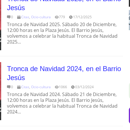
Jesús
0
Citas
,
Ocio-cultura
779
17/12/2025
Tronca de Navidad 2025. Sábado 20 de Diciembre,
12:00 horas en la Plaza Jesús. El Barrio Jesús,
volvemos a celebrar la habitual Tronca de Navidad
2025...
Tronca de Navidad 2024, en el Barrio
Jesús
0
Citas
,
Ocio-cultura
1066
03/12/2024
Tronca de Navidad 2024. Sábado 21 de Diciembre,
12:00 horas en la Plaza Jesús. El Barrio Jesús,
volvemos a celebrar la habitual Tronca de Navidad
2024...