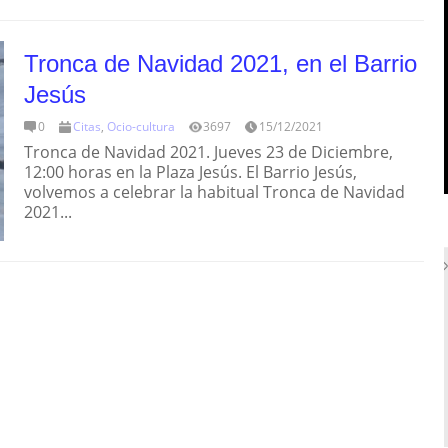
Tronca de Navidad 2021, en el Barrio
Jesús
0
Citas
,
Ocio-cultura
3697
15/12/2021
Tronca de Navidad 2021. Jueves 23 de Diciembre,
12:00 horas en la Plaza Jesús. El Barrio Jesús,
volvemos a celebrar la habitual Tronca de Navidad
2021...