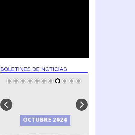
BOLETINES DE NOTICIAS
SEPTIEMBRE 2024