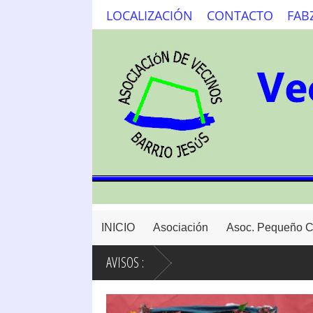
LOCALIZACIÓN
CONTACTO
FAB
INICIO
Asociación
Asoc. Pequeño 
AVISOS :