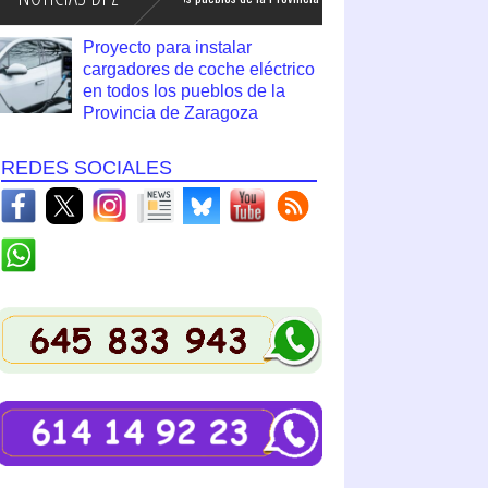
Proyecto para instalar
cargadores de coche eléctrico
en todos los pueblos de la
Provincia de Zaragoza
REDES SOCIALES