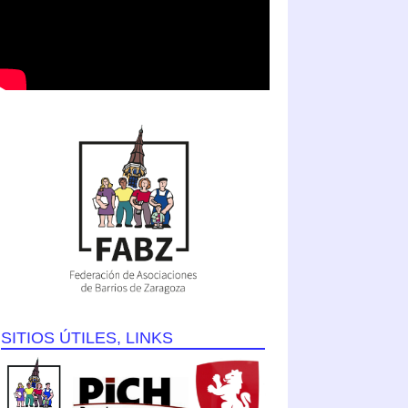
SITIOS ÚTILES, LINKS