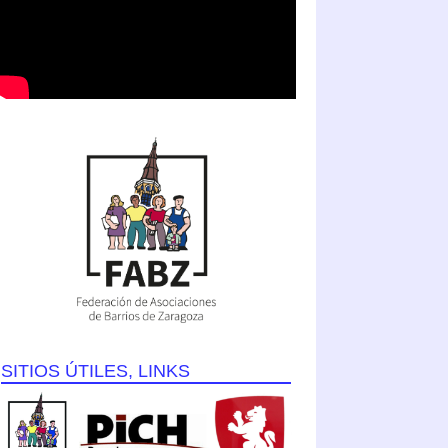
SITIOS ÚTILES, LINKS