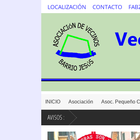
LOCALIZACIÓN
CONTACTO
FAB
INICIO
Asociación
Asoc. Pequeño 
AVISOS :