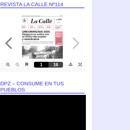
REVISTA LA CALLE Nº114
DPZ – CONSUME EN TUS
PUEBLOS