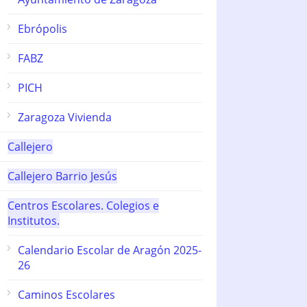
Ebrópolis
FABZ
PICH
Zaragoza Vivienda
Callejero
Callejero Barrio Jesús
Centros Escolares. Colegios e
Institutos.
Calendario Escolar de Aragón 2025-
26
Caminos Escolares