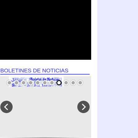
BOLETINES DE NOTICIAS
SEPTIEMBRE 2024