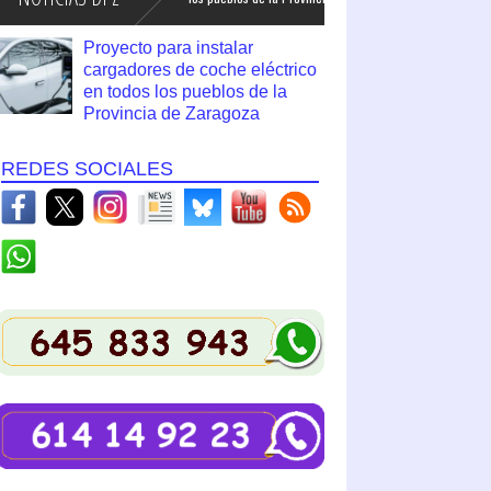
Proyecto para instalar
cargadores de coche eléctrico
en todos los pueblos de la
Provincia de Zaragoza
REDES SOCIALES