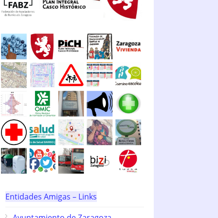
Entidades Amigas – Links
Ayuntamiento de Zaragoza