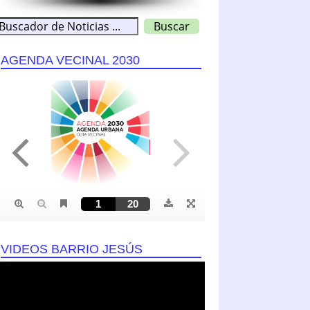
AGENDA VECINAL 2030
VIDEOS BARRIO JESÚS