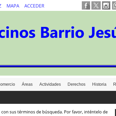
Z
MAPA
ACCEDER
Comercio
Áreas
Actividades
Derechos
Historia
R
 con sus términos de búsqueda. Por favor, inténtelo de