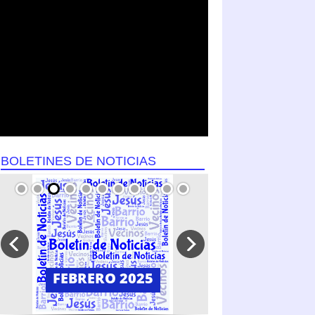
BOLETINES DE NOTICIAS
FEBRERO 2025