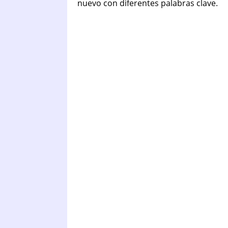
nuevo con diferentes palabras clave.