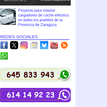
Proyecto para instalar
cargadores de coche eléctrico
en todos los pueblos de la
Provincia de Zaragoza
REDES SOCIALES