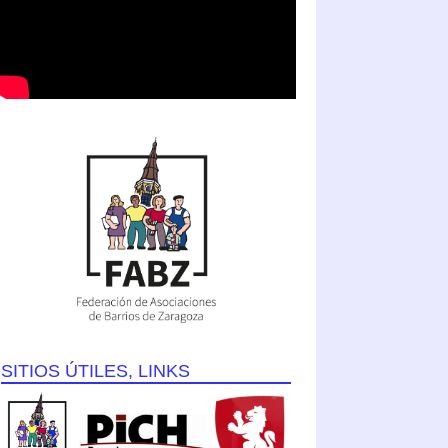
SITIOS ÚTILES, LINKS