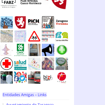
Entidades Amigas – Links
Ayuntamiento de Zaragoza