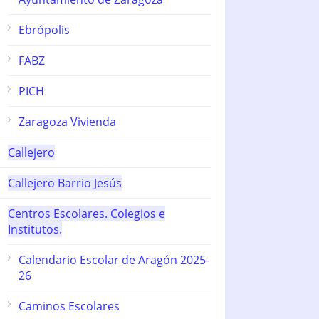
Ebrópolis
FABZ
PICH
Zaragoza Vivienda
Callejero
Callejero Barrio Jesús
Centros Escolares. Colegios e
Institutos.
Calendario Escolar de Aragón 2025-
26
Caminos Escolares