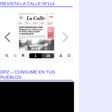
REVISTA LA CALLE Nº114
DPZ – CONSUME EN TUS
PUEBLOS