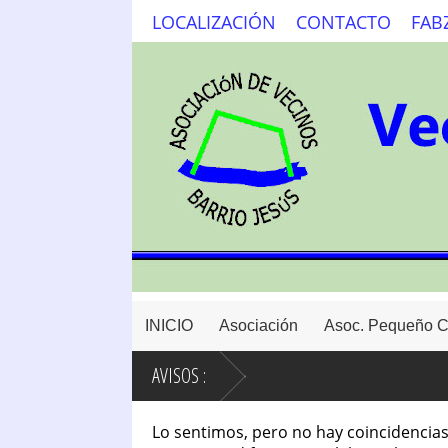
LOCALIZACIÓN
CONTACTO
FAB
INICIO
Asociación
Asoc. Pequeño 
AVISOS :
Lo sentimos, pero no hay coincidencias