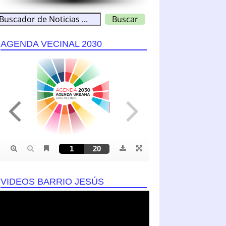
AGENDA VECINAL 2030
VIDEOS BARRIO JESÚS