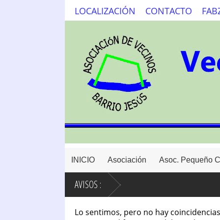
LOCALIZACIÓN
CONTACTO
FAB
INICIO
Asociación
Asoc. Pequeño 
AVISOS :
Lo sentimos, pero no hay coincidencias