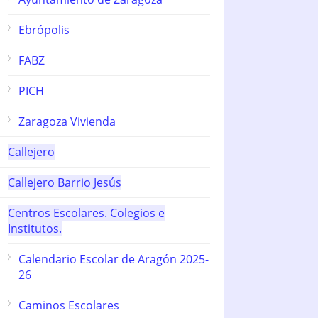
Ebrópolis
FABZ
PICH
Zaragoza Vivienda
Callejero
Callejero Barrio Jesús
Centros Escolares. Colegios e
Institutos.
Calendario Escolar de Aragón 2025-
26
Caminos Escolares