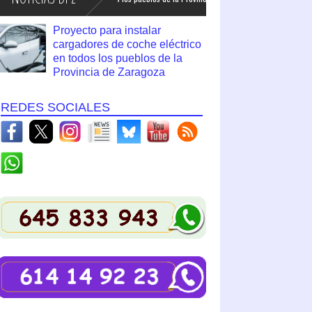
Proyecto para instalar
cargadores de coche eléctrico
en todos los pueblos de la
Provincia de Zaragoza
REDES SOCIALES