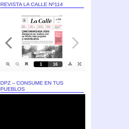
REVISTA LA CALLE Nº114
DPZ – CONSUME EN TUS
PUEBLOS