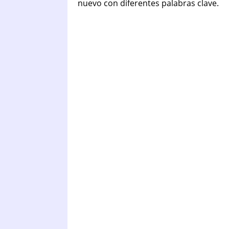
nuevo con diferentes palabras clave.