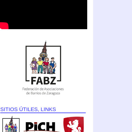
SITIOS ÚTILES, LINKS