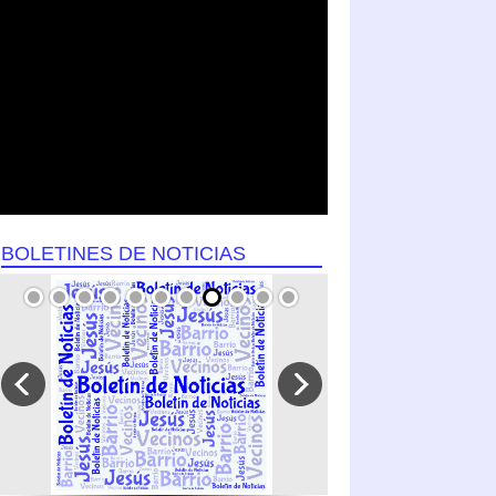
BOLETINES DE NOTICIAS
SEPTIEMBRE 2024