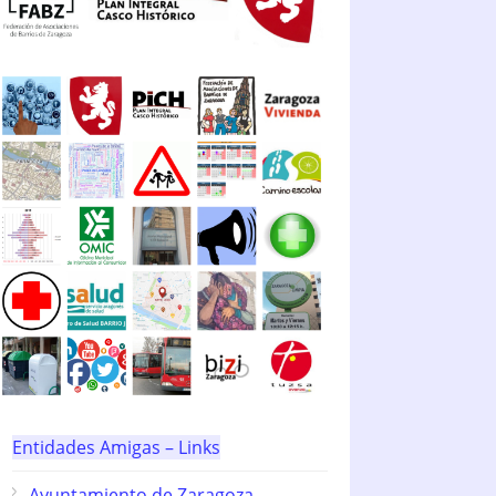
Entidades Amigas – Links
Ayuntamiento de Zaragoza