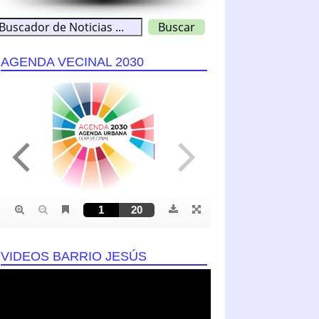
AGENDA VECINAL 2030
VIDEOS BARRIO JESÚS