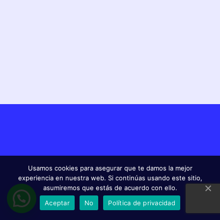
Usamos cookies para asegurar que te damos la mejor
experiencia en nuestra web. Si continúas usando este sitio,
asumiremos que estás de acuerdo con ello.
Aceptar
No
Política de privacidad