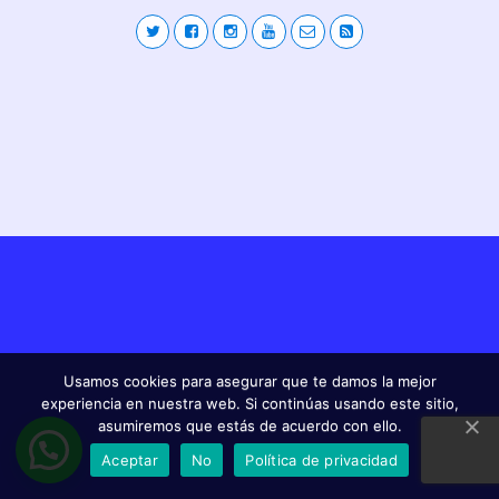
Usamos cookies para asegurar que te damos la mejor
experiencia en nuestra web. Si continúas usando este sitio,
asumiremos que estás de acuerdo con ello.
Aceptar
No
Política de privacidad