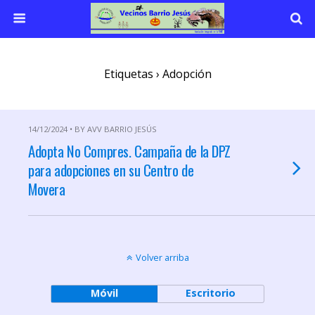
Etiquetas › Adopción
14/12/2024 • BY AVV BARRIO JESÚS
Adopta No Compres. Campaña de la DPZ
para adopciones en su Centro de
Movera
Volver arriba
Móvil
Escritorio