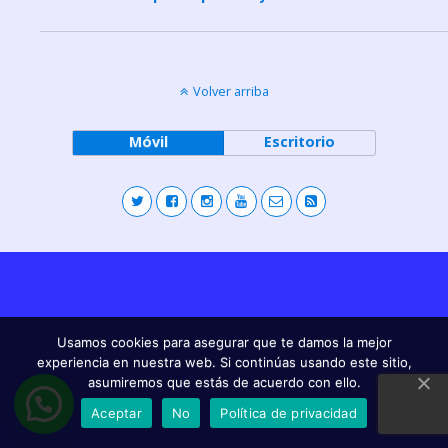
Volver arriba
Móvil
Escritorio
Usamos cookies para asegurar que te damos la mejor
experiencia en nuestra web. Si continúas usando este sitio,
asumiremos que estás de acuerdo con ello.
Aceptar
No
Política de privacidad