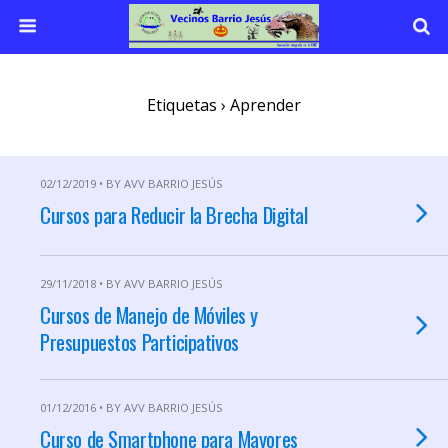
Etiquetas › Aprender
02/12/2019 • BY AVV BARRIO JESÚS
Cursos para Reducir la Brecha Digital
29/11/2018 • BY AVV BARRIO JESÚS
Cursos de Manejo de Móviles y
Presupuestos Participativos
01/12/2016 • BY AVV BARRIO JESÚS
Curso de Smartphone para Mayores