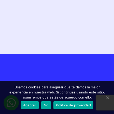
Usamos cookies para asegurar que te damos la mejor
experiencia en nuestra web. Si continúas usando este sitio,
asumiremos que estás de acuerdo con ello.
Aceptar
No
Política de privacidad