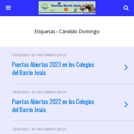
Etiquetas › Cándido Domingo
15/02/2023 • BY AVV BARRIO JESÚS
Puertas Abiertas 2023 en los Colegios
del Barrio Jesús
14/03/2022 • BY AVV BARRIO JESÚS
Puertas Abiertas 2022 en los Colegios
del Barrio Jesús
23/03/2021 • BY AVV BARRIO JESÚS