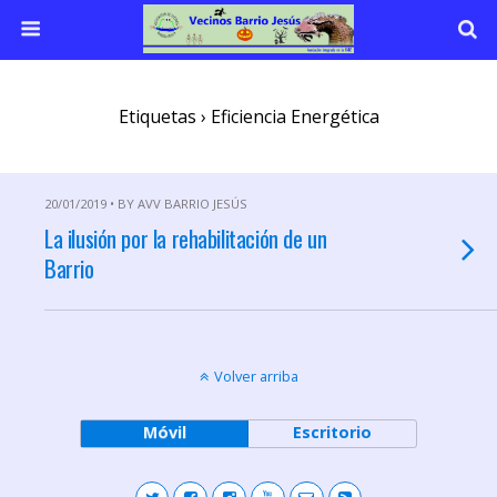
Etiquetas › Eficiencia Energética
20/01/2019 • BY AVV BARRIO JESÚS
La ilusión por la rehabilitación de un
Barrio
Volver arriba
Móvil
Escritorio