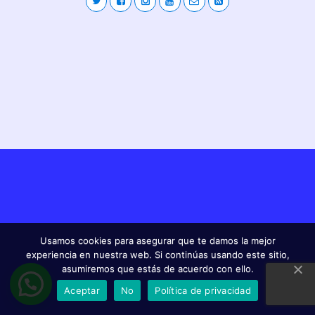
Usamos cookies para asegurar que te damos la mejor
experiencia en nuestra web. Si continúas usando este sitio,
asumiremos que estás de acuerdo con ello.
Aceptar
No
Política de privacidad