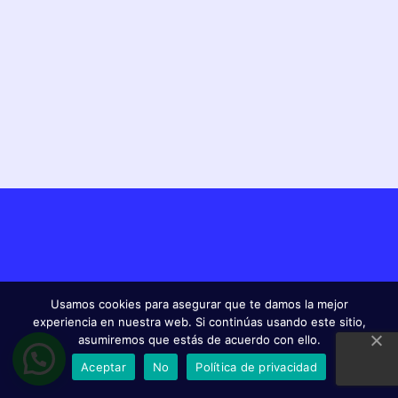
Usamos cookies para asegurar que te damos la mejor
experiencia en nuestra web. Si continúas usando este sitio,
asumiremos que estás de acuerdo con ello.
Aceptar
No
Política de privacidad